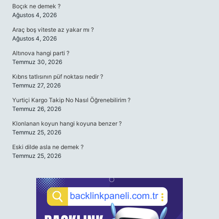
Boçık ne demek ?
Ağustos 4, 2026
Araç boş viteste az yakar mı ?
Ağustos 4, 2026
Altınova hangi parti ?
Temmuz 30, 2026
Kıbrıs tatlısının püf noktası nedir ?
Temmuz 27, 2026
Yurtiçi Kargo Takip No Nasıl Öğrenebilirim ?
Temmuz 26, 2026
Klonlanan koyun hangi koyuna benzer ?
Temmuz 25, 2026
Eski dilde asla ne demek ?
Temmuz 25, 2026