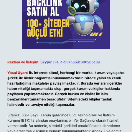
Reklam ve İletişim:
Skype: live:.cid.575569c608265c69
Yasal Uyarı:
Bu internet sitesi, herhangi bir marka, kurum veya şahıs
şirketi ile hiçbir bağlantısı bulunmamaktadır. Sitede yalnızca kendi
hazırladığımız makaleler paylaşılmaktadır. Burada yer alan içerikler
haber niteliği taşımamakta olup, gerçek kurum ve kişiler hakkında
paylaşım yapılmamaktadır. Gerçek kurum ve kişiler ile isim
benzerlikleri tamamen tesadüfidir. Sitemizdeki bilgiler taslak
halindedir ve tavsiye niteliği taşımazlar.
Sitemiz, 5651 Sayılı Kanun gereğince Bilgi Teknolojileri ve İletişim
Kurumu (BTK) tarafından onaylanmış bir Yer Sağlayıcı olarak hizmet
vermektedir. Bu nedenle, sitedeki içerikleri proaktif olarak denetleme
veya araştırma yükümlülüğümüz bulunmamaktadır. Ancak, üyelerimiz