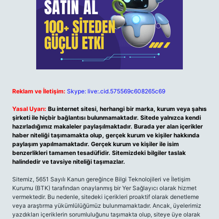
Reklam ve İletişim:
Skype: live:.cid.575569c608265c69
Yasal Uyarı:
Bu internet sitesi, herhangi bir marka, kurum veya şahıs
şirketi ile hiçbir bağlantısı bulunmamaktadır. Sitede yalnızca kendi
hazırladığımız makaleler paylaşılmaktadır. Burada yer alan içerikler
haber niteliği taşımamakta olup, gerçek kurum ve kişiler hakkında
paylaşım yapılmamaktadır. Gerçek kurum ve kişiler ile isim
benzerlikleri tamamen tesadüfidir. Sitemizdeki bilgiler taslak
halindedir ve tavsiye niteliği taşımazlar.
Sitemiz, 5651 Sayılı Kanun gereğince Bilgi Teknolojileri ve İletişim
Kurumu (BTK) tarafından onaylanmış bir Yer Sağlayıcı olarak hizmet
vermektedir. Bu nedenle, sitedeki içerikleri proaktif olarak denetleme
veya araştırma yükümlülüğümüz bulunmamaktadır. Ancak, üyelerimiz
yazdıkları içeriklerin sorumluluğunu taşımakta olup, siteye üye olarak