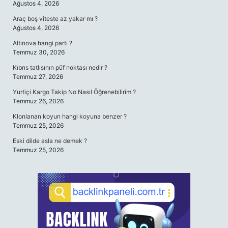
Ağustos 4, 2026
Araç boş viteste az yakar mı ?
Ağustos 4, 2026
Altınova hangi parti ?
Temmuz 30, 2026
Kıbrıs tatlısının püf noktası nedir ?
Temmuz 27, 2026
Yurtiçi Kargo Takip No Nasıl Öğrenebilirim ?
Temmuz 26, 2026
Klonlanan koyun hangi koyuna benzer ?
Temmuz 25, 2026
Eski dilde asla ne demek ?
Temmuz 25, 2026