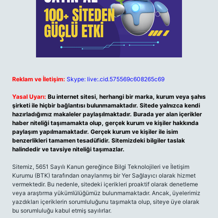
Reklam ve İletişim:
Skype: live:.cid.575569c608265c69
Yasal Uyarı:
Bu internet sitesi, herhangi bir marka, kurum veya şahıs
şirketi ile hiçbir bağlantısı bulunmamaktadır. Sitede yalnızca kendi
hazırladığımız makaleler paylaşılmaktadır. Burada yer alan içerikler
haber niteliği taşımamakta olup, gerçek kurum ve kişiler hakkında
paylaşım yapılmamaktadır. Gerçek kurum ve kişiler ile isim
benzerlikleri tamamen tesadüfidir. Sitemizdeki bilgiler taslak
halindedir ve tavsiye niteliği taşımazlar.
Sitemiz, 5651 Sayılı Kanun gereğince Bilgi Teknolojileri ve İletişim
Kurumu (BTK) tarafından onaylanmış bir Yer Sağlayıcı olarak hizmet
vermektedir. Bu nedenle, sitedeki içerikleri proaktif olarak denetleme
veya araştırma yükümlülüğümüz bulunmamaktadır. Ancak, üyelerimiz
yazdıkları içeriklerin sorumluluğunu taşımakta olup, siteye üye olarak
bu sorumluluğu kabul etmiş sayılırlar.