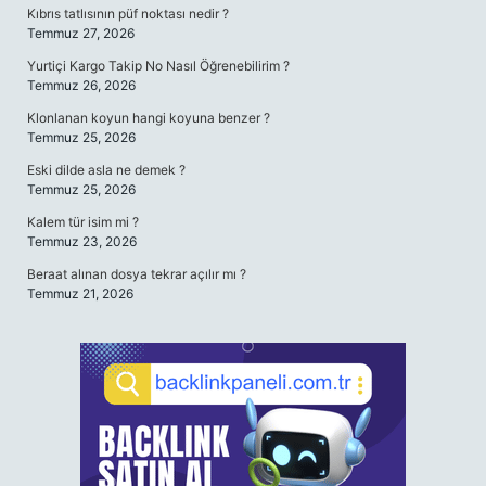
Kıbrıs tatlısının püf noktası nedir ?
Temmuz 27, 2026
Yurtiçi Kargo Takip No Nasıl Öğrenebilirim ?
Temmuz 26, 2026
Klonlanan koyun hangi koyuna benzer ?
Temmuz 25, 2026
Eski dilde asla ne demek ?
Temmuz 25, 2026
Kalem tür isim mi ?
Temmuz 23, 2026
Beraat alınan dosya tekrar açılır mı ?
Temmuz 21, 2026