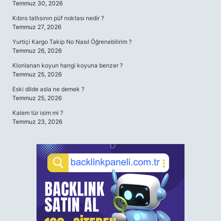
Temmuz 30, 2026
Kıbrıs tatlısının püf noktası nedir ?
Temmuz 27, 2026
Yurtiçi Kargo Takip No Nasıl Öğrenebilirim ?
Temmuz 26, 2026
Klonlanan koyun hangi koyuna benzer ?
Temmuz 25, 2026
Eski dilde asla ne demek ?
Temmuz 25, 2026
Kalem tür isim mi ?
Temmuz 23, 2026