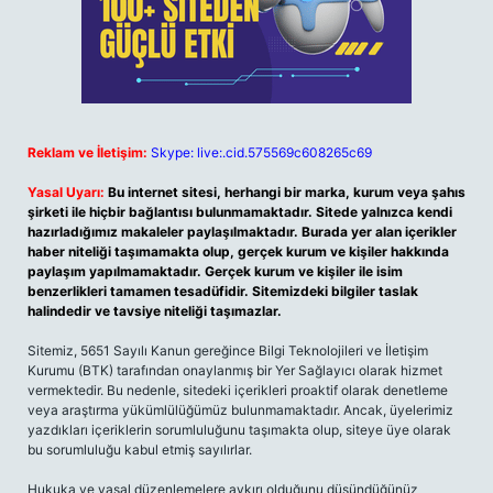
Reklam ve İletişim:
Skype: live:.cid.575569c608265c69
Yasal Uyarı:
Bu internet sitesi, herhangi bir marka, kurum veya şahıs
şirketi ile hiçbir bağlantısı bulunmamaktadır. Sitede yalnızca kendi
hazırladığımız makaleler paylaşılmaktadır. Burada yer alan içerikler
haber niteliği taşımamakta olup, gerçek kurum ve kişiler hakkında
paylaşım yapılmamaktadır. Gerçek kurum ve kişiler ile isim
benzerlikleri tamamen tesadüfidir. Sitemizdeki bilgiler taslak
halindedir ve tavsiye niteliği taşımazlar.
Sitemiz, 5651 Sayılı Kanun gereğince Bilgi Teknolojileri ve İletişim
Kurumu (BTK) tarafından onaylanmış bir Yer Sağlayıcı olarak hizmet
vermektedir. Bu nedenle, sitedeki içerikleri proaktif olarak denetleme
veya araştırma yükümlülüğümüz bulunmamaktadır. Ancak, üyelerimiz
yazdıkları içeriklerin sorumluluğunu taşımakta olup, siteye üye olarak
bu sorumluluğu kabul etmiş sayılırlar.
Hukuka ve yasal düzenlemelere aykırı olduğunu düşündüğünüz