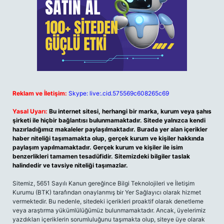
Reklam ve İletişim:
Skype: live:.cid.575569c608265c69
Yasal Uyarı:
Bu internet sitesi, herhangi bir marka, kurum veya şahıs
şirketi ile hiçbir bağlantısı bulunmamaktadır. Sitede yalnızca kendi
hazırladığımız makaleler paylaşılmaktadır. Burada yer alan içerikler
haber niteliği taşımamakta olup, gerçek kurum ve kişiler hakkında
paylaşım yapılmamaktadır. Gerçek kurum ve kişiler ile isim
benzerlikleri tamamen tesadüfidir. Sitemizdeki bilgiler taslak
halindedir ve tavsiye niteliği taşımazlar.
Sitemiz, 5651 Sayılı Kanun gereğince Bilgi Teknolojileri ve İletişim
Kurumu (BTK) tarafından onaylanmış bir Yer Sağlayıcı olarak hizmet
vermektedir. Bu nedenle, sitedeki içerikleri proaktif olarak denetleme
veya araştırma yükümlülüğümüz bulunmamaktadır. Ancak, üyelerimiz
yazdıkları içeriklerin sorumluluğunu taşımakta olup, siteye üye olarak