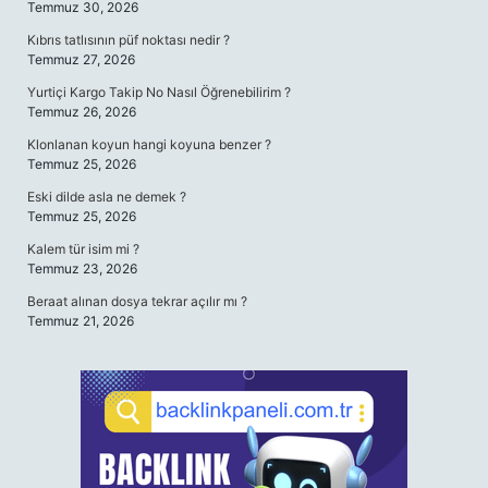
Temmuz 30, 2026
Kıbrıs tatlısının püf noktası nedir ?
Temmuz 27, 2026
Yurtiçi Kargo Takip No Nasıl Öğrenebilirim ?
Temmuz 26, 2026
Klonlanan koyun hangi koyuna benzer ?
Temmuz 25, 2026
Eski dilde asla ne demek ?
Temmuz 25, 2026
Kalem tür isim mi ?
Temmuz 23, 2026
Beraat alınan dosya tekrar açılır mı ?
Temmuz 21, 2026