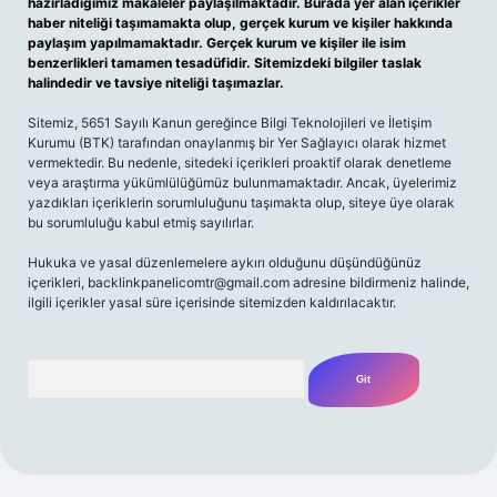
hazırladığımız makaleler paylaşılmaktadır. Burada yer alan içerikler
haber niteliği taşımamakta olup, gerçek kurum ve kişiler hakkında
paylaşım yapılmamaktadır. Gerçek kurum ve kişiler ile isim
benzerlikleri tamamen tesadüfidir. Sitemizdeki bilgiler taslak
halindedir ve tavsiye niteliği taşımazlar.
Sitemiz, 5651 Sayılı Kanun gereğince Bilgi Teknolojileri ve İletişim
Kurumu (BTK) tarafından onaylanmış bir Yer Sağlayıcı olarak hizmet
vermektedir. Bu nedenle, sitedeki içerikleri proaktif olarak denetleme
veya araştırma yükümlülüğümüz bulunmamaktadır. Ancak, üyelerimiz
yazdıkları içeriklerin sorumluluğunu taşımakta olup, siteye üye olarak
bu sorumluluğu kabul etmiş sayılırlar.
Hukuka ve yasal düzenlemelere aykırı olduğunu düşündüğünüz
içerikleri,
backlinkpanelicomtr@gmail.com
adresine bildirmeniz halinde,
ilgili içerikler yasal süre içerisinde sitemizden kaldırılacaktır.
Arama