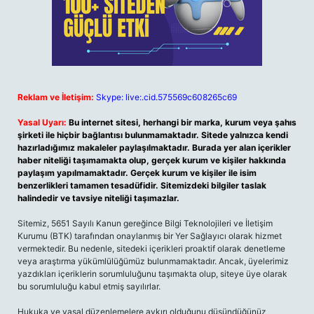
Reklam ve İletişim:
Skype: live:.cid.575569c608265c69
Yasal Uyarı:
Bu internet sitesi, herhangi bir marka, kurum veya şahıs
şirketi ile hiçbir bağlantısı bulunmamaktadır. Sitede yalnızca kendi
hazırladığımız makaleler paylaşılmaktadır. Burada yer alan içerikler
haber niteliği taşımamakta olup, gerçek kurum ve kişiler hakkında
paylaşım yapılmamaktadır. Gerçek kurum ve kişiler ile isim
benzerlikleri tamamen tesadüfidir. Sitemizdeki bilgiler taslak
halindedir ve tavsiye niteliği taşımazlar.
Sitemiz, 5651 Sayılı Kanun gereğince Bilgi Teknolojileri ve İletişim
Kurumu (BTK) tarafından onaylanmış bir Yer Sağlayıcı olarak hizmet
vermektedir. Bu nedenle, sitedeki içerikleri proaktif olarak denetleme
veya araştırma yükümlülüğümüz bulunmamaktadır. Ancak, üyelerimiz
yazdıkları içeriklerin sorumluluğunu taşımakta olup, siteye üye olarak
bu sorumluluğu kabul etmiş sayılırlar.
Hukuka ve yasal düzenlemelere aykırı olduğunu düşündüğünüz