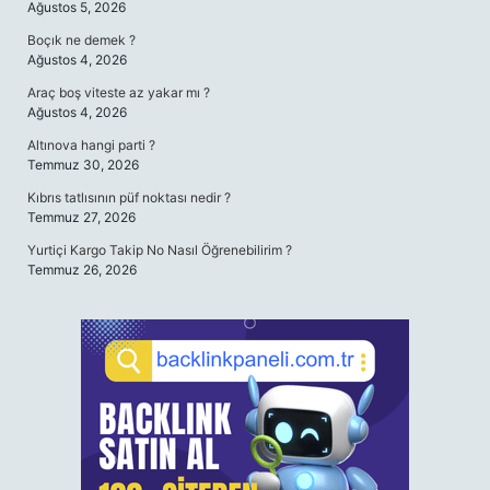
Ağustos 5, 2026
Boçık ne demek ?
Ağustos 4, 2026
Araç boş viteste az yakar mı ?
Ağustos 4, 2026
Altınova hangi parti ?
Temmuz 30, 2026
Kıbrıs tatlısının püf noktası nedir ?
Temmuz 27, 2026
Yurtiçi Kargo Takip No Nasıl Öğrenebilirim ?
Temmuz 26, 2026