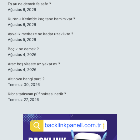
Eş arı ne demek felsefe ?
Ağustos 6, 2026
Kur’an-ı Kerim’de kaç tane hamim var ?
Ağustos 6, 2026
Ayvalık merkeze ne kadar uzaklıkta ?
Ağustos 5, 2026
Boçık ne demek ?
Ağustos 4, 2026
Araç boş viteste az yakar mı ?
Ağustos 4, 2026
Altınova hangi parti ?
Temmuz 30, 2026
Kıbrıs tatlısının püf noktası nedir ?
Temmuz 27, 2026