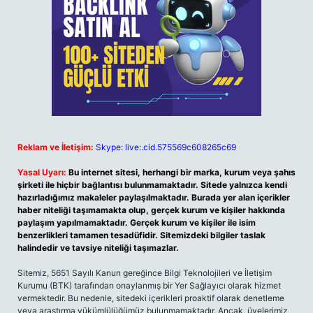
Reklam ve İletişim:
Skype: live:.cid.575569c608265c69
Yasal Uyarı:
Bu internet sitesi, herhangi bir marka, kurum veya şahıs
şirketi ile hiçbir bağlantısı bulunmamaktadır. Sitede yalnızca kendi
hazırladığımız makaleler paylaşılmaktadır. Burada yer alan içerikler
haber niteliği taşımamakta olup, gerçek kurum ve kişiler hakkında
paylaşım yapılmamaktadır. Gerçek kurum ve kişiler ile isim
benzerlikleri tamamen tesadüfidir. Sitemizdeki bilgiler taslak
halindedir ve tavsiye niteliği taşımazlar.
Sitemiz, 5651 Sayılı Kanun gereğince Bilgi Teknolojileri ve İletişim
Kurumu (BTK) tarafından onaylanmış bir Yer Sağlayıcı olarak hizmet
vermektedir. Bu nedenle, sitedeki içerikleri proaktif olarak denetleme
veya araştırma yükümlülüğümüz bulunmamaktadır. Ancak, üyelerimiz