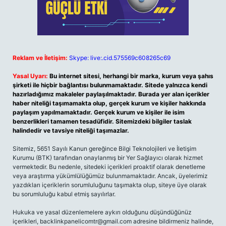
Reklam ve İletişim:
Skype: live:.cid.575569c608265c69
Yasal Uyarı:
Bu internet sitesi, herhangi bir marka, kurum veya şahıs
şirketi ile hiçbir bağlantısı bulunmamaktadır. Sitede yalnızca kendi
hazırladığımız makaleler paylaşılmaktadır. Burada yer alan içerikler
haber niteliği taşımamakta olup, gerçek kurum ve kişiler hakkında
paylaşım yapılmamaktadır. Gerçek kurum ve kişiler ile isim
benzerlikleri tamamen tesadüfidir. Sitemizdeki bilgiler taslak
halindedir ve tavsiye niteliği taşımazlar.
Sitemiz, 5651 Sayılı Kanun gereğince Bilgi Teknolojileri ve İletişim
Kurumu (BTK) tarafından onaylanmış bir Yer Sağlayıcı olarak hizmet
vermektedir. Bu nedenle, sitedeki içerikleri proaktif olarak denetleme
veya araştırma yükümlülüğümüz bulunmamaktadır. Ancak, üyelerimiz
yazdıkları içeriklerin sorumluluğunu taşımakta olup, siteye üye olarak
bu sorumluluğu kabul etmiş sayılırlar.
Hukuka ve yasal düzenlemelere aykırı olduğunu düşündüğünüz
içerikleri,
backlinkpanelicomtr@gmail.com
adresine bildirmeniz halinde,