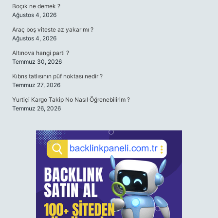
Boçık ne demek ?
Ağustos 4, 2026
Araç boş viteste az yakar mı ?
Ağustos 4, 2026
Altınova hangi parti ?
Temmuz 30, 2026
Kıbrıs tatlısının püf noktası nedir ?
Temmuz 27, 2026
Yurtiçi Kargo Takip No Nasıl Öğrenebilirim ?
Temmuz 26, 2026