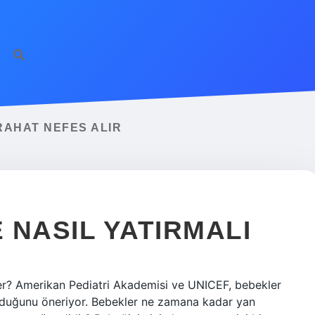
RAHAT NEFES ALIR
 NASIL YATIRMALI
r? Amerikan Pediatri Akademisi ve UNICEF, bebekler
 olduğunu öneriyor. Bebekler ne zamana kadar yan