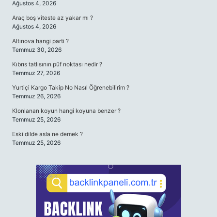
Ağustos 4, 2026
Araç boş viteste az yakar mı ?
Ağustos 4, 2026
Altınova hangi parti ?
Temmuz 30, 2026
Kıbrıs tatlısının püf noktası nedir ?
Temmuz 27, 2026
Yurtiçi Kargo Takip No Nasıl Öğrenebilirim ?
Temmuz 26, 2026
Klonlanan koyun hangi koyuna benzer ?
Temmuz 25, 2026
Eski dilde asla ne demek ?
Temmuz 25, 2026