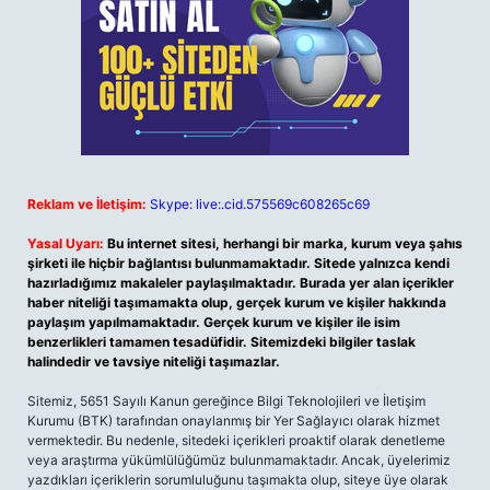
Reklam ve İletişim:
Skype: live:.cid.575569c608265c69
Yasal Uyarı:
Bu internet sitesi, herhangi bir marka, kurum veya şahıs
şirketi ile hiçbir bağlantısı bulunmamaktadır. Sitede yalnızca kendi
hazırladığımız makaleler paylaşılmaktadır. Burada yer alan içerikler
haber niteliği taşımamakta olup, gerçek kurum ve kişiler hakkında
paylaşım yapılmamaktadır. Gerçek kurum ve kişiler ile isim
benzerlikleri tamamen tesadüfidir. Sitemizdeki bilgiler taslak
halindedir ve tavsiye niteliği taşımazlar.
Sitemiz, 5651 Sayılı Kanun gereğince Bilgi Teknolojileri ve İletişim
Kurumu (BTK) tarafından onaylanmış bir Yer Sağlayıcı olarak hizmet
vermektedir. Bu nedenle, sitedeki içerikleri proaktif olarak denetleme
veya araştırma yükümlülüğümüz bulunmamaktadır. Ancak, üyelerimiz
yazdıkları içeriklerin sorumluluğunu taşımakta olup, siteye üye olarak