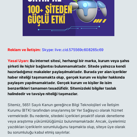
Reklam ve İletişim:
Skype: live:.cid.575569c608265c69
Yasal Uyarı:
Bu internet sitesi, herhangi bir marka, kurum veya şahıs
şirketi ile hiçbir bağlantısı bulunmamaktadır. Sitede yalnızca kendi
hazırladığımız makaleler paylaşılmaktadır. Burada yer alan içerikler
haber niteliği taşımamakta olup, gerçek kurum ve kişiler hakkında
paylaşım yapılmamaktadır. Gerçek kurum ve kişiler ile isim
benzerlikleri tamamen tesadüfidir. Sitemizdeki bilgiler taslak
halindedir ve tavsiye niteliği taşımazlar.
Sitemiz, 5651 Sayılı Kanun gereğince Bilgi Teknolojileri ve İletişim
Kurumu (BTK) tarafından onaylanmış bir Yer Sağlayıcı olarak hizmet
vermektedir. Bu nedenle, sitedeki içerikleri proaktif olarak denetleme
veya araştırma yükümlülüğümüz bulunmamaktadır. Ancak, üyelerimiz
yazdıkları içeriklerin sorumluluğunu taşımakta olup, siteye üye olarak
bu sorumluluğu kabul etmiş sayılırlar.