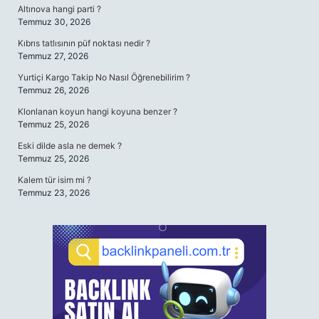
Altınova hangi parti ?
Temmuz 30, 2026
Kıbrıs tatlısının püf noktası nedir ?
Temmuz 27, 2026
Yurtiçi Kargo Takip No Nasıl Öğrenebilirim ?
Temmuz 26, 2026
Klonlanan koyun hangi koyuna benzer ?
Temmuz 25, 2026
Eski dilde asla ne demek ?
Temmuz 25, 2026
Kalem tür isim mi ?
Temmuz 23, 2026