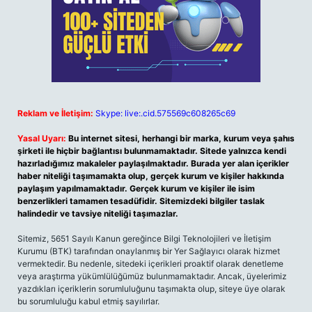
Reklam ve İletişim:
Skype: live:.cid.575569c608265c69
Yasal Uyarı:
Bu internet sitesi, herhangi bir marka, kurum veya şahıs
şirketi ile hiçbir bağlantısı bulunmamaktadır. Sitede yalnızca kendi
hazırladığımız makaleler paylaşılmaktadır. Burada yer alan içerikler
haber niteliği taşımamakta olup, gerçek kurum ve kişiler hakkında
paylaşım yapılmamaktadır. Gerçek kurum ve kişiler ile isim
benzerlikleri tamamen tesadüfidir. Sitemizdeki bilgiler taslak
halindedir ve tavsiye niteliği taşımazlar.
Sitemiz, 5651 Sayılı Kanun gereğince Bilgi Teknolojileri ve İletişim
Kurumu (BTK) tarafından onaylanmış bir Yer Sağlayıcı olarak hizmet
vermektedir. Bu nedenle, sitedeki içerikleri proaktif olarak denetleme
veya araştırma yükümlülüğümüz bulunmamaktadır. Ancak, üyelerimiz
yazdıkları içeriklerin sorumluluğunu taşımakta olup, siteye üye olarak
bu sorumluluğu kabul etmiş sayılırlar.