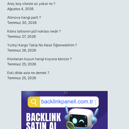
Araç boş viteste az yakar mı ?
Ağustos 4, 2026
Altınova hangi parti ?
Temmuz 30, 2026
Kıbrıs tatlısının püf noktası nedir ?
Temmuz 27, 2026
Yurtiçi Kargo Takip No Nasıl Öğrenebilirim ?
Temmuz 26, 2026
Klonlanan koyun hangi koyuna benzer ?
Temmuz 25, 2026
Eski dilde asla ne demek ?
Temmuz 25, 2026