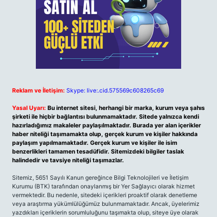
Reklam ve İletişim:
Skype: live:.cid.575569c608265c69
Yasal Uyarı:
Bu internet sitesi, herhangi bir marka, kurum veya şahıs
şirketi ile hiçbir bağlantısı bulunmamaktadır. Sitede yalnızca kendi
hazırladığımız makaleler paylaşılmaktadır. Burada yer alan içerikler
haber niteliği taşımamakta olup, gerçek kurum ve kişiler hakkında
paylaşım yapılmamaktadır. Gerçek kurum ve kişiler ile isim
benzerlikleri tamamen tesadüfidir. Sitemizdeki bilgiler taslak
halindedir ve tavsiye niteliği taşımazlar.
Sitemiz, 5651 Sayılı Kanun gereğince Bilgi Teknolojileri ve İletişim
Kurumu (BTK) tarafından onaylanmış bir Yer Sağlayıcı olarak hizmet
vermektedir. Bu nedenle, sitedeki içerikleri proaktif olarak denetleme
veya araştırma yükümlülüğümüz bulunmamaktadır. Ancak, üyelerimiz
yazdıkları içeriklerin sorumluluğunu taşımakta olup, siteye üye olarak