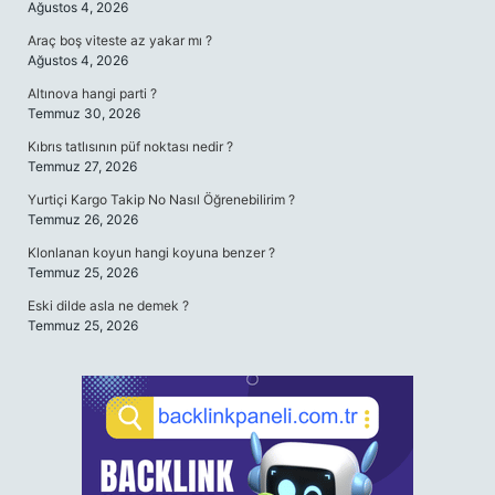
Ağustos 4, 2026
Araç boş viteste az yakar mı ?
Ağustos 4, 2026
Altınova hangi parti ?
Temmuz 30, 2026
Kıbrıs tatlısının püf noktası nedir ?
Temmuz 27, 2026
Yurtiçi Kargo Takip No Nasıl Öğrenebilirim ?
Temmuz 26, 2026
Klonlanan koyun hangi koyuna benzer ?
Temmuz 25, 2026
Eski dilde asla ne demek ?
Temmuz 25, 2026