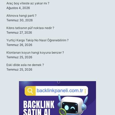
Araç boş viteste az yakar mı ?
Ağustos 4, 2026
Altınova hangi parti ?
Temmuz 30, 2026
Kıbrıs tatlısının püf noktası nedir ?
Temmuz 27, 2026
Yurtiçi Kargo Takip No Nasıl Öğrenebilirim ?
Temmuz 26, 2026
Klonlanan koyun hangi koyuna benzer ?
Temmuz 25, 2026
Eski dilde asla ne demek ?
Temmuz 25, 2026