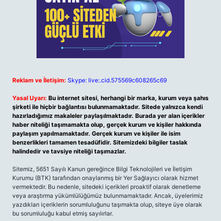
Reklam ve İletişim:
Skype: live:.cid.575569c608265c69
Yasal Uyarı:
Bu internet sitesi, herhangi bir marka, kurum veya şahıs
şirketi ile hiçbir bağlantısı bulunmamaktadır. Sitede yalnızca kendi
hazırladığımız makaleler paylaşılmaktadır. Burada yer alan içerikler
haber niteliği taşımamakta olup, gerçek kurum ve kişiler hakkında
paylaşım yapılmamaktadır. Gerçek kurum ve kişiler ile isim
benzerlikleri tamamen tesadüfidir. Sitemizdeki bilgiler taslak
halindedir ve tavsiye niteliği taşımazlar.
Sitemiz, 5651 Sayılı Kanun gereğince Bilgi Teknolojileri ve İletişim
Kurumu (BTK) tarafından onaylanmış bir Yer Sağlayıcı olarak hizmet
vermektedir. Bu nedenle, sitedeki içerikleri proaktif olarak denetleme
veya araştırma yükümlülüğümüz bulunmamaktadır. Ancak, üyelerimiz
yazdıkları içeriklerin sorumluluğunu taşımakta olup, siteye üye olarak
bu sorumluluğu kabul etmiş sayılırlar.