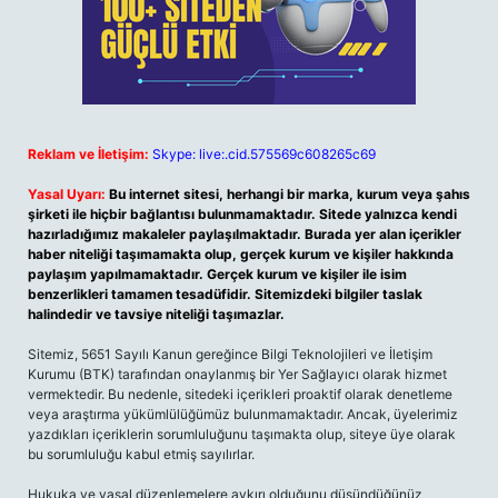
Reklam ve İletişim:
Skype: live:.cid.575569c608265c69
Yasal Uyarı:
Bu internet sitesi, herhangi bir marka, kurum veya şahıs
şirketi ile hiçbir bağlantısı bulunmamaktadır. Sitede yalnızca kendi
hazırladığımız makaleler paylaşılmaktadır. Burada yer alan içerikler
haber niteliği taşımamakta olup, gerçek kurum ve kişiler hakkında
paylaşım yapılmamaktadır. Gerçek kurum ve kişiler ile isim
benzerlikleri tamamen tesadüfidir. Sitemizdeki bilgiler taslak
halindedir ve tavsiye niteliği taşımazlar.
Sitemiz, 5651 Sayılı Kanun gereğince Bilgi Teknolojileri ve İletişim
Kurumu (BTK) tarafından onaylanmış bir Yer Sağlayıcı olarak hizmet
vermektedir. Bu nedenle, sitedeki içerikleri proaktif olarak denetleme
veya araştırma yükümlülüğümüz bulunmamaktadır. Ancak, üyelerimiz
yazdıkları içeriklerin sorumluluğunu taşımakta olup, siteye üye olarak
bu sorumluluğu kabul etmiş sayılırlar.
Hukuka ve yasal düzenlemelere aykırı olduğunu düşündüğünüz