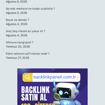
Ağustos 6, 2026
Ayvalık merkeze ne kadar uzaklıkta ?
Ağustos 5, 2026
Boçık ne demek ?
Ağustos 4, 2026
Araç boş viteste az yakar mı ?
Ağustos 4, 2026
Altınova hangi parti ?
Temmuz 30, 2026
Kıbrıs tatlısının püf noktası nedir ?
Temmuz 27, 2026