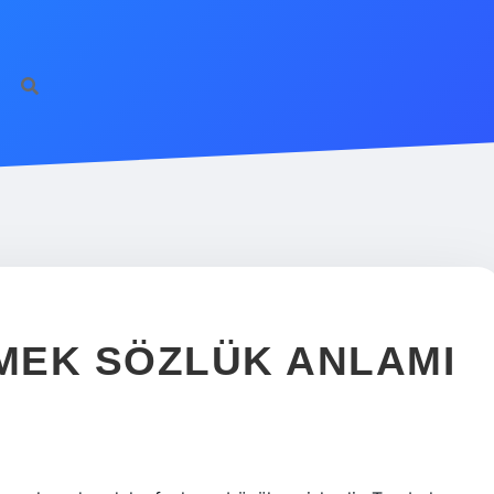
MEK SÖZLÜK ANLAMI