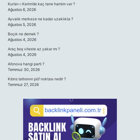
Kur’an-ı Kerim’de kaç tane hamim var ?
Ağustos 6, 2026
Ayvalık merkeze ne kadar uzaklıkta ?
Ağustos 5, 2026
Boçık ne demek ?
Ağustos 4, 2026
Araç boş viteste az yakar mı ?
Ağustos 4, 2026
Altınova hangi parti ?
Temmuz 30, 2026
Kıbrıs tatlısının püf noktası nedir ?
Temmuz 27, 2026