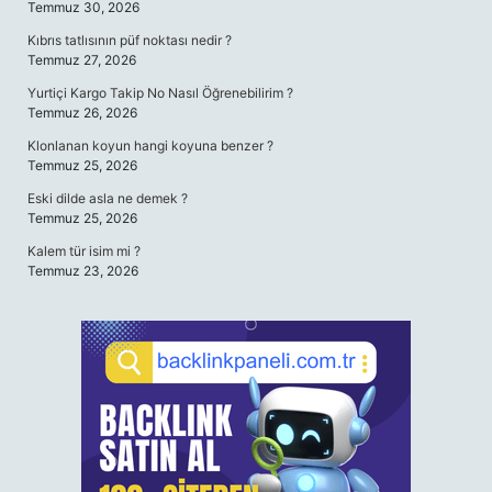
Temmuz 30, 2026
Kıbrıs tatlısının püf noktası nedir ?
Temmuz 27, 2026
Yurtiçi Kargo Takip No Nasıl Öğrenebilirim ?
Temmuz 26, 2026
Klonlanan koyun hangi koyuna benzer ?
Temmuz 25, 2026
Eski dilde asla ne demek ?
Temmuz 25, 2026
Kalem tür isim mi ?
Temmuz 23, 2026