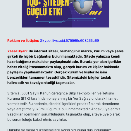
Reklam ve İletişim:
Skype: live:.cid.575569c608265c69
Yasal Uyarı:
Bu internet sitesi, herhangi bir marka, kurum veya şahıs
şirketi ile hiçbir bağlantısı bulunmamaktadır. Sitede yalnızca kendi
hazırladığımız makaleler paylaşılmaktadır. Burada yer alan içerikler
haber niteliği taşımamakta olup, gerçek kurum ve kişiler hakkında
paylaşım yapılmamaktadır. Gerçek kurum ve kişiler ile isim
benzerlikleri tamamen tesadüfidir. Sitemizdeki bilgiler taslak
halindedir ve tavsiye niteliği taşımazlar.
Sitemiz, 5651 Sayılı Kanun gereğince Bilgi Teknolojileri ve İletişim
Kurumu (BTK) tarafından onaylanmış bir Yer Sağlayıcı olarak hizmet
vermektedir. Bu nedenle, sitedeki içerikleri proaktif olarak denetleme
veya araştırma yükümlülüğümüz bulunmamaktadır. Ancak, üyelerimiz
yazdıkları içeriklerin sorumluluğunu taşımakta olup, siteye üye olarak
bu sorumluluğu kabul etmiş sayılırlar.
Hukuka ve yasal düzenlemelere aykırı olduğunu düşündüğünüz