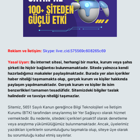
Reklam ve İletişim:
Skype: live:.cid.575569c608265c69
Yasal Uyarı:
Bu internet sitesi, herhangi bir marka, kurum veya şahıs
şirketi ile hiçbir bağlantısı bulunmamaktadır. Sitede yalnızca kendi
hazırladığımız makaleler paylaşılmaktadır. Burada yer alan içerikler
haber niteliği taşımamakta olup, gerçek kurum ve kişiler hakkında
paylaşım yapılmamaktadır. Gerçek kurum ve kişiler ile isim
benzerlikleri tamamen tesadüfidir. Sitemizdeki bilgiler taslak
halindedir ve tavsiye niteliği taşımazlar.
Sitemiz, 5651 Sayılı Kanun gereğince Bilgi Teknolojileri ve İletişim
Kurumu (BTK) tarafından onaylanmış bir Yer Sağlayıcı olarak hizmet
vermektedir. Bu nedenle, sitedeki içerikleri proaktif olarak denetleme
veya araştırma yükümlülüğümüz bulunmamaktadır. Ancak, üyelerimiz
yazdıkları içeriklerin sorumluluğunu taşımakta olup, siteye üye olarak
bu sorumluluğu kabul etmiş sayılırlar.