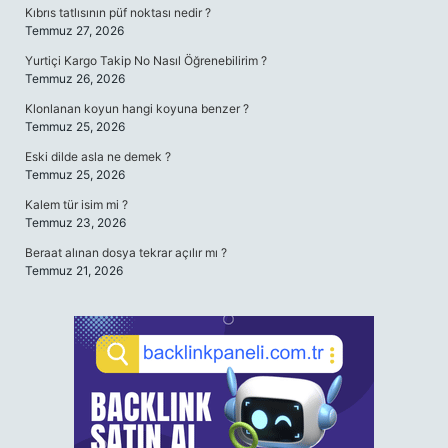
Kıbrıs tatlısının püf noktası nedir ?
Temmuz 27, 2026
Yurtiçi Kargo Takip No Nasıl Öğrenebilirim ?
Temmuz 26, 2026
Klonlanan koyun hangi koyuna benzer ?
Temmuz 25, 2026
Eski dilde asla ne demek ?
Temmuz 25, 2026
Kalem tür isim mi ?
Temmuz 23, 2026
Beraat alınan dosya tekrar açılır mı ?
Temmuz 21, 2026