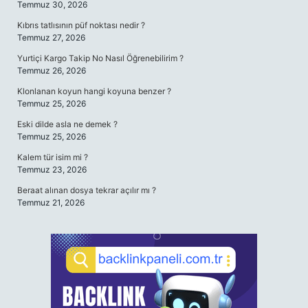
Temmuz 30, 2026
Kıbrıs tatlısının püf noktası nedir ?
Temmuz 27, 2026
Yurtiçi Kargo Takip No Nasıl Öğrenebilirim ?
Temmuz 26, 2026
Klonlanan koyun hangi koyuna benzer ?
Temmuz 25, 2026
Eski dilde asla ne demek ?
Temmuz 25, 2026
Kalem tür isim mi ?
Temmuz 23, 2026
Beraat alınan dosya tekrar açılır mı ?
Temmuz 21, 2026