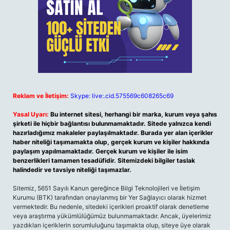
Reklam ve İletişim:
Skype: live:.cid.575569c608265c69
Yasal Uyarı:
Bu internet sitesi, herhangi bir marka, kurum veya şahıs
şirketi ile hiçbir bağlantısı bulunmamaktadır. Sitede yalnızca kendi
hazırladığımız makaleler paylaşılmaktadır. Burada yer alan içerikler
haber niteliği taşımamakta olup, gerçek kurum ve kişiler hakkında
paylaşım yapılmamaktadır. Gerçek kurum ve kişiler ile isim
benzerlikleri tamamen tesadüfidir. Sitemizdeki bilgiler taslak
halindedir ve tavsiye niteliği taşımazlar.
Sitemiz, 5651 Sayılı Kanun gereğince Bilgi Teknolojileri ve İletişim
Kurumu (BTK) tarafından onaylanmış bir Yer Sağlayıcı olarak hizmet
vermektedir. Bu nedenle, sitedeki içerikleri proaktif olarak denetleme
veya araştırma yükümlülüğümüz bulunmamaktadır. Ancak, üyelerimiz
yazdıkları içeriklerin sorumluluğunu taşımakta olup, siteye üye olarak