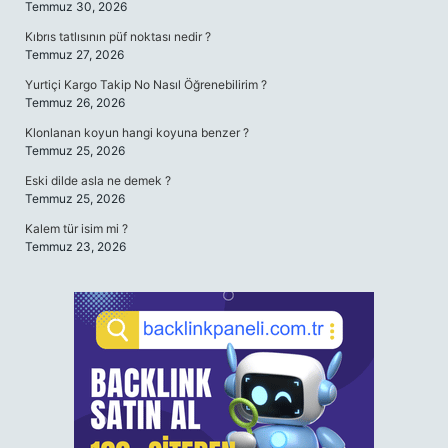
Temmuz 30, 2026
Kıbrıs tatlısının püf noktası nedir ?
Temmuz 27, 2026
Yurtiçi Kargo Takip No Nasıl Öğrenebilirim ?
Temmuz 26, 2026
Klonlanan koyun hangi koyuna benzer ?
Temmuz 25, 2026
Eski dilde asla ne demek ?
Temmuz 25, 2026
Kalem tür isim mi ?
Temmuz 23, 2026