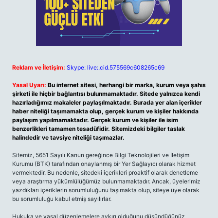
Reklam ve İletişim:
Skype: live:.cid.575569c608265c69
Yasal Uyarı:
Bu internet sitesi, herhangi bir marka, kurum veya şahıs
şirketi ile hiçbir bağlantısı bulunmamaktadır. Sitede yalnızca kendi
hazırladığımız makaleler paylaşılmaktadır. Burada yer alan içerikler
haber niteliği taşımamakta olup, gerçek kurum ve kişiler hakkında
paylaşım yapılmamaktadır. Gerçek kurum ve kişiler ile isim
benzerlikleri tamamen tesadüfidir. Sitemizdeki bilgiler taslak
halindedir ve tavsiye niteliği taşımazlar.
Sitemiz, 5651 Sayılı Kanun gereğince Bilgi Teknolojileri ve İletişim
Kurumu (BTK) tarafından onaylanmış bir Yer Sağlayıcı olarak hizmet
vermektedir. Bu nedenle, sitedeki içerikleri proaktif olarak denetleme
veya araştırma yükümlülüğümüz bulunmamaktadır. Ancak, üyelerimiz
yazdıkları içeriklerin sorumluluğunu taşımakta olup, siteye üye olarak
bu sorumluluğu kabul etmiş sayılırlar.
Hukuka ve yasal düzenlemelere aykırı olduğunu düşündüğünüz