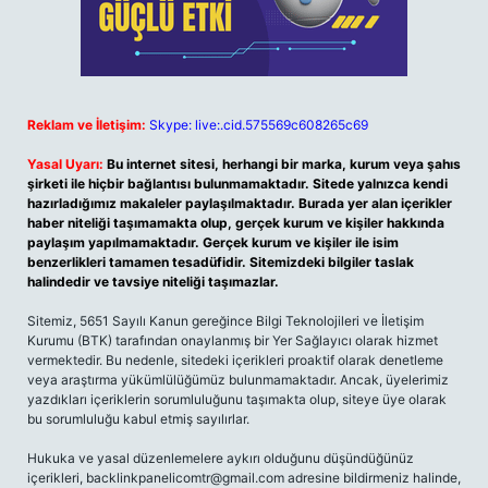
Reklam ve İletişim:
Skype: live:.cid.575569c608265c69
Yasal Uyarı:
Bu internet sitesi, herhangi bir marka, kurum veya şahıs
şirketi ile hiçbir bağlantısı bulunmamaktadır. Sitede yalnızca kendi
hazırladığımız makaleler paylaşılmaktadır. Burada yer alan içerikler
haber niteliği taşımamakta olup, gerçek kurum ve kişiler hakkında
paylaşım yapılmamaktadır. Gerçek kurum ve kişiler ile isim
benzerlikleri tamamen tesadüfidir. Sitemizdeki bilgiler taslak
halindedir ve tavsiye niteliği taşımazlar.
Sitemiz, 5651 Sayılı Kanun gereğince Bilgi Teknolojileri ve İletişim
Kurumu (BTK) tarafından onaylanmış bir Yer Sağlayıcı olarak hizmet
vermektedir. Bu nedenle, sitedeki içerikleri proaktif olarak denetleme
veya araştırma yükümlülüğümüz bulunmamaktadır. Ancak, üyelerimiz
yazdıkları içeriklerin sorumluluğunu taşımakta olup, siteye üye olarak
bu sorumluluğu kabul etmiş sayılırlar.
Hukuka ve yasal düzenlemelere aykırı olduğunu düşündüğünüz
içerikleri,
backlinkpanelicomtr@gmail.com
adresine bildirmeniz halinde,