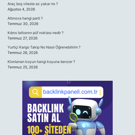
Araç boş viteste az yakar mı ?
Ağustos 4, 2026
Altınova hangi parti ?
Temmuz 30, 2026
Kıbrıs tatlısının püf noktası nedir ?
Temmuz 27, 2026
Yurtiçi Kargo Takip No Nasıl Öğrenebilirim ?
Temmuz 26, 2026
Klonlanan koyun hangi koyuna benzer ?
Temmuz 25, 2026