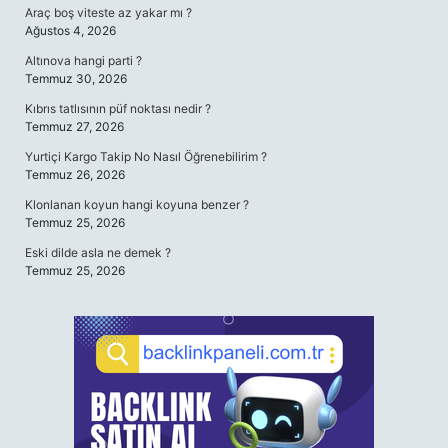
Araç boş viteste az yakar mı ?
Ağustos 4, 2026
Altınova hangi parti ?
Temmuz 30, 2026
Kıbrıs tatlısının püf noktası nedir ?
Temmuz 27, 2026
Yurtiçi Kargo Takip No Nasıl Öğrenebilirim ?
Temmuz 26, 2026
Klonlanan koyun hangi koyuna benzer ?
Temmuz 25, 2026
Eski dilde asla ne demek ?
Temmuz 25, 2026