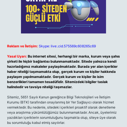
Reklam ve İletişim:
Skype: live:.cid.575569c608265c69
Yasal Uyarı:
Bu internet sitesi, herhangi bir marka, kurum veya şahıs
şirketi ile hiçbir bağlantısı bulunmamaktadır. Sitede yalnızca kendi
hazırladığımız makaleler paylaşılmaktadır. Burada yer alan içerikler
haber niteliği taşımamakta olup, gerçek kurum ve kişiler hakkında
paylaşım yapılmamaktadır. Gerçek kurum ve kişiler ile isim
benzerlikleri tamamen tesadüfidir. Sitemizdeki bilgiler taslak
halindedir ve tavsiye niteliği taşımazlar.
Sitemiz, 5651 Sayılı Kanun gereğince Bilgi Teknolojileri ve İletişim
Kurumu (BTK) tarafından onaylanmış bir Yer Sağlayıcı olarak hizmet
vermektedir. Bu nedenle, sitedeki içerikleri proaktif olarak denetleme
veya araştırma yükümlülüğümüz bulunmamaktadır. Ancak, üyelerimiz
yazdıkları içeriklerin sorumluluğunu taşımakta olup, siteye üye olarak
bu sorumluluğu kabul etmiş sayılırlar.