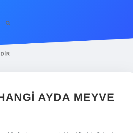
DIR
HANGI AYDA MEYVE