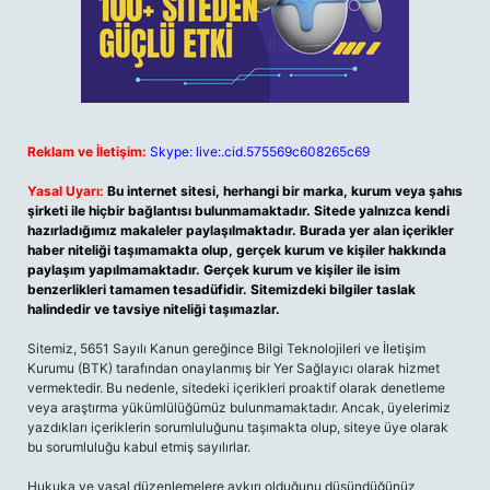
Reklam ve İletişim:
Skype: live:.cid.575569c608265c69
Yasal Uyarı:
Bu internet sitesi, herhangi bir marka, kurum veya şahıs
şirketi ile hiçbir bağlantısı bulunmamaktadır. Sitede yalnızca kendi
hazırladığımız makaleler paylaşılmaktadır. Burada yer alan içerikler
haber niteliği taşımamakta olup, gerçek kurum ve kişiler hakkında
paylaşım yapılmamaktadır. Gerçek kurum ve kişiler ile isim
benzerlikleri tamamen tesadüfidir. Sitemizdeki bilgiler taslak
halindedir ve tavsiye niteliği taşımazlar.
Sitemiz, 5651 Sayılı Kanun gereğince Bilgi Teknolojileri ve İletişim
Kurumu (BTK) tarafından onaylanmış bir Yer Sağlayıcı olarak hizmet
vermektedir. Bu nedenle, sitedeki içerikleri proaktif olarak denetleme
veya araştırma yükümlülüğümüz bulunmamaktadır. Ancak, üyelerimiz
yazdıkları içeriklerin sorumluluğunu taşımakta olup, siteye üye olarak
bu sorumluluğu kabul etmiş sayılırlar.
Hukuka ve yasal düzenlemelere aykırı olduğunu düşündüğünüz