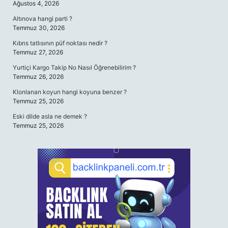
Ağustos 4, 2026
Altınova hangi parti ?
Temmuz 30, 2026
Kıbrıs tatlısının püf noktası nedir ?
Temmuz 27, 2026
Yurtiçi Kargo Takip No Nasıl Öğrenebilirim ?
Temmuz 26, 2026
Klonlanan koyun hangi koyuna benzer ?
Temmuz 25, 2026
Eski dilde asla ne demek ?
Temmuz 25, 2026