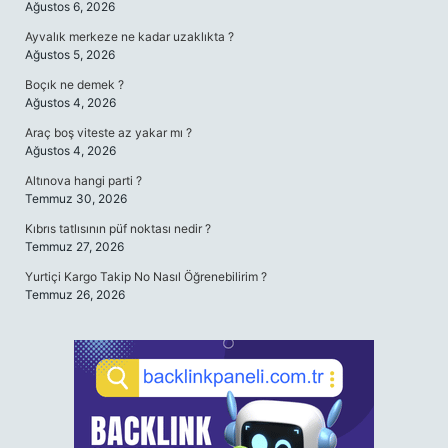
Ağustos 6, 2026
Ayvalık merkeze ne kadar uzaklıkta ?
Ağustos 5, 2026
Boçık ne demek ?
Ağustos 4, 2026
Araç boş viteste az yakar mı ?
Ağustos 4, 2026
Altınova hangi parti ?
Temmuz 30, 2026
Kıbrıs tatlısının püf noktası nedir ?
Temmuz 27, 2026
Yurtiçi Kargo Takip No Nasıl Öğrenebilirim ?
Temmuz 26, 2026