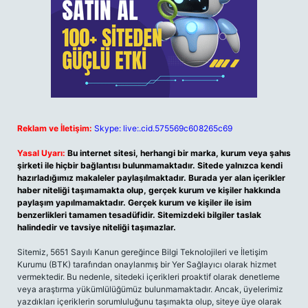
Reklam ve İletişim:
Skype: live:.cid.575569c608265c69
Yasal Uyarı:
Bu internet sitesi, herhangi bir marka, kurum veya şahıs
şirketi ile hiçbir bağlantısı bulunmamaktadır. Sitede yalnızca kendi
hazırladığımız makaleler paylaşılmaktadır. Burada yer alan içerikler
haber niteliği taşımamakta olup, gerçek kurum ve kişiler hakkında
paylaşım yapılmamaktadır. Gerçek kurum ve kişiler ile isim
benzerlikleri tamamen tesadüfidir. Sitemizdeki bilgiler taslak
halindedir ve tavsiye niteliği taşımazlar.
Sitemiz, 5651 Sayılı Kanun gereğince Bilgi Teknolojileri ve İletişim
Kurumu (BTK) tarafından onaylanmış bir Yer Sağlayıcı olarak hizmet
vermektedir. Bu nedenle, sitedeki içerikleri proaktif olarak denetleme
veya araştırma yükümlülüğümüz bulunmamaktadır. Ancak, üyelerimiz
yazdıkları içeriklerin sorumluluğunu taşımakta olup, siteye üye olarak