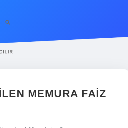
ÇILIR
ILEN MEMURA FAIZ