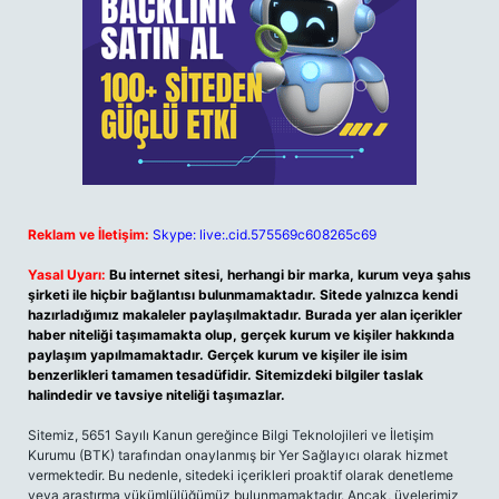
Reklam ve İletişim:
Skype: live:.cid.575569c608265c69
Yasal Uyarı:
Bu internet sitesi, herhangi bir marka, kurum veya şahıs
şirketi ile hiçbir bağlantısı bulunmamaktadır. Sitede yalnızca kendi
hazırladığımız makaleler paylaşılmaktadır. Burada yer alan içerikler
haber niteliği taşımamakta olup, gerçek kurum ve kişiler hakkında
paylaşım yapılmamaktadır. Gerçek kurum ve kişiler ile isim
benzerlikleri tamamen tesadüfidir. Sitemizdeki bilgiler taslak
halindedir ve tavsiye niteliği taşımazlar.
Sitemiz, 5651 Sayılı Kanun gereğince Bilgi Teknolojileri ve İletişim
Kurumu (BTK) tarafından onaylanmış bir Yer Sağlayıcı olarak hizmet
vermektedir. Bu nedenle, sitedeki içerikleri proaktif olarak denetleme
veya araştırma yükümlülüğümüz bulunmamaktadır. Ancak, üyelerimiz