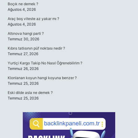
Boçık ne demek ?
Ağustos 4, 2026
Araç boş viteste az yakar mı ?
Ağustos 4, 2026
Altınova hangi parti ?
Temmuz 30, 2026
Kıbrıs tatlısının püf noktası nedir ?
Temmuz 27, 2026
Yurtiçi Kargo Takip No Nasıl Öğrenebilirim ?
Temmuz 26, 2026
Klonlanan koyun hangi koyuna benzer ?
Temmuz 25, 2026
Eski dilde asla ne demek ?
Temmuz 25, 2026