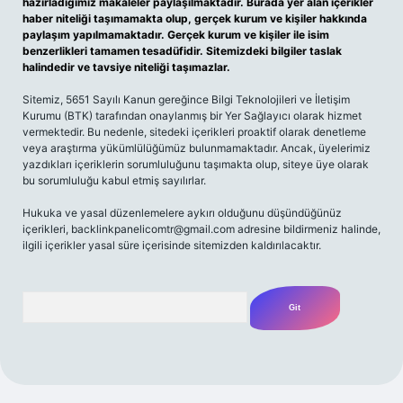
hazırladığımız makaleler paylaşılmaktadır. Burada yer alan içerikler
haber niteliği taşımamakta olup, gerçek kurum ve kişiler hakkında
paylaşım yapılmamaktadır. Gerçek kurum ve kişiler ile isim
benzerlikleri tamamen tesadüfidir. Sitemizdeki bilgiler taslak
halindedir ve tavsiye niteliği taşımazlar.
Sitemiz, 5651 Sayılı Kanun gereğince Bilgi Teknolojileri ve İletişim
Kurumu (BTK) tarafından onaylanmış bir Yer Sağlayıcı olarak hizmet
vermektedir. Bu nedenle, sitedeki içerikleri proaktif olarak denetleme
veya araştırma yükümlülüğümüz bulunmamaktadır. Ancak, üyelerimiz
yazdıkları içeriklerin sorumluluğunu taşımakta olup, siteye üye olarak
bu sorumluluğu kabul etmiş sayılırlar.
Hukuka ve yasal düzenlemelere aykırı olduğunu düşündüğünüz
içerikleri,
backlinkpanelicomtr@gmail.com
adresine bildirmeniz halinde,
ilgili içerikler yasal süre içerisinde sitemizden kaldırılacaktır.
Arama