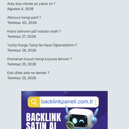
Araç boş viteste az yakar mı ?
Ağustos 4, 2026
Altınova hangi parti ?
Temmuz 30, 2026
Kıbrıs tatlısının püf noktası nedir ?
Temmuz 27, 2026
Yurtiçi Kargo Takip No Nasıl Öğrenebilirim ?
Temmuz 26, 2026
Klonlanan koyun hangi koyuna benzer ?
Temmuz 25, 2026
Eski dilde asla ne demek ?
Temmuz 25, 2026