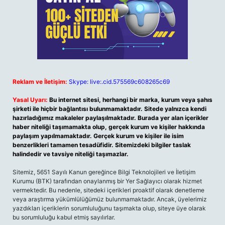
Reklam ve İletişim:
Skype: live:.cid.575569c608265c69
Yasal Uyarı:
Bu internet sitesi, herhangi bir marka, kurum veya şahıs
şirketi ile hiçbir bağlantısı bulunmamaktadır. Sitede yalnızca kendi
hazırladığımız makaleler paylaşılmaktadır. Burada yer alan içerikler
haber niteliği taşımamakta olup, gerçek kurum ve kişiler hakkında
paylaşım yapılmamaktadır. Gerçek kurum ve kişiler ile isim
benzerlikleri tamamen tesadüfidir. Sitemizdeki bilgiler taslak
halindedir ve tavsiye niteliği taşımazlar.
Sitemiz, 5651 Sayılı Kanun gereğince Bilgi Teknolojileri ve İletişim
Kurumu (BTK) tarafından onaylanmış bir Yer Sağlayıcı olarak hizmet
vermektedir. Bu nedenle, sitedeki içerikleri proaktif olarak denetleme
veya araştırma yükümlülüğümüz bulunmamaktadır. Ancak, üyelerimiz
yazdıkları içeriklerin sorumluluğunu taşımakta olup, siteye üye olarak
bu sorumluluğu kabul etmiş sayılırlar.