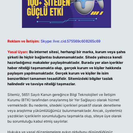
Reklam ve İletişim:
Skype: live:.cid.575569c608265c69
Yasal Uyarı:
Bu internet sitesi, herhangi bir marka, kurum veya şahıs
şirketi ile hiçbir bağlantısı bulunmamaktadır. Sitede yalnızca kendi
hazırladığımız makaleler paylaşılmaktadır. Burada yer alan içerikler
haber niteliği taşımamakta olup, gerçek kurum ve kişiler hakkında
paylaşım yapılmamaktadır. Gerçek kurum ve kişiler ile isim
benzerlikleri tamamen tesadüfidir. Sitemizdeki bilgiler taslak
halindedir ve tavsiye niteliği taşımazlar.
Sitemiz, 5651 Sayılı Kanun gereğince Bilgi Teknolojileri ve İletişim
Kurumu (BTK) tarafından onaylanmış bir Yer Sağlayıcı olarak hizmet
vermektedir. Bu nedenle, sitedeki içerikleri proaktif olarak denetleme
veya araştırma yükümlülüğümüz bulunmamaktadır. Ancak, üyelerimiz
yazdıkları içeriklerin sorumluluğunu taşımakta olup, siteye üye olarak
bu sorumluluğu kabul etmiş sayılırlar.
Hukuka ve yasal düzenlemelere aykırı olduğunu düşündüğünüz