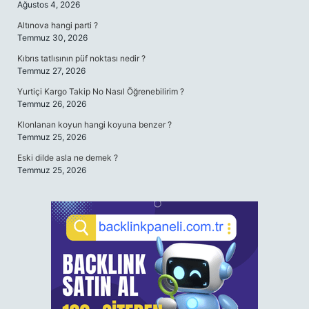
Ağustos 4, 2026
Altınova hangi parti ?
Temmuz 30, 2026
Kıbrıs tatlısının püf noktası nedir ?
Temmuz 27, 2026
Yurtiçi Kargo Takip No Nasıl Öğrenebilirim ?
Temmuz 26, 2026
Klonlanan koyun hangi koyuna benzer ?
Temmuz 25, 2026
Eski dilde asla ne demek ?
Temmuz 25, 2026