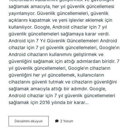
sağlamak amacıyla, her yıl güvenlik güncellemesi
yayınlanıyor. Güvenlik güncellemeleri, güvenlik
açıklarını kapatmak ve yeni işlevler eklemek için
kullanılıyor. Google, Android cihazlar için 7 yıl
güvenlik güncellemeleri sağlamaya karar verdi.
Android için 7 Yıl Güvenlik Güncellemeleri Android
cihazlar için 7 yıl güvenlik güncellemeleri, Google’ın
Android cihazların kullanımını geliştirmek ve
güvenliğini sağlamak için attığı adımlardan biridir. 7
yıl güvenlik güncellemeleri, Google’ın cihazların
güvenliğini her yıl güncellemek, kullanıcıların
cihazlarını güvenli tutmak ve cihazların güvenliğini
sağlamak amacıyla attığı bir adımdır. Google,
Android cihazlar için 7 yıl güvenlik güncellemeleri
sağlamak için 2016 yılında bir karar…
Telefonlarda
Devamını okuyun
2 Yorum
7