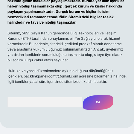
hazırladığımız makaleler paylaşılmaktadır. Burada yer alan içerikler
haber niteliği taşımamakta olup, gerçek kurum ve kişiler hakkında
paylaşım yapılmamaktadır. Gerçek kurum ve kişiler ile isim
benzerlikleri tamamen tesadüfidir. Sitemizdeki bilgiler taslak
halindedir ve tavsiye niteliği taşımazlar.
Sitemiz, 5651 Sayılı Kanun gereğince Bilgi Teknolojileri ve İletişim
Kurumu (BTK) tarafından onaylanmış bir Yer Sağlayıcı olarak hizmet
vermektedir. Bu nedenle, sitedeki içerikleri proaktif olarak denetleme
veya araştırma yükümlülüğümüz bulunmamaktadır. Ancak, üyelerimiz
yazdıkları içeriklerin sorumluluğunu taşımakta olup, siteye üye olarak
bu sorumluluğu kabul etmiş sayılırlar.
Hukuka ve yasal düzenlemelere aykırı olduğunu düşündüğünüz
içerikleri,
backlinkpanelicomtr@gmail.com
adresine bildirmeniz halinde,
ilgili içerikler yasal süre içerisinde sitemizden kaldırılacaktır.
Arama