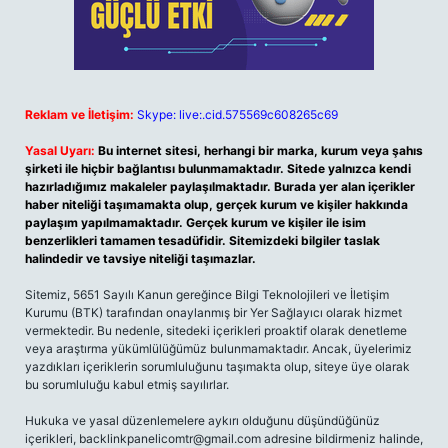
Reklam ve İletişim:
Skype: live:.cid.575569c608265c69
Yasal Uyarı:
Bu internet sitesi, herhangi bir marka, kurum veya şahıs
şirketi ile hiçbir bağlantısı bulunmamaktadır. Sitede yalnızca kendi
hazırladığımız makaleler paylaşılmaktadır. Burada yer alan içerikler
haber niteliği taşımamakta olup, gerçek kurum ve kişiler hakkında
paylaşım yapılmamaktadır. Gerçek kurum ve kişiler ile isim
benzerlikleri tamamen tesadüfidir. Sitemizdeki bilgiler taslak
halindedir ve tavsiye niteliği taşımazlar.
Sitemiz, 5651 Sayılı Kanun gereğince Bilgi Teknolojileri ve İletişim
Kurumu (BTK) tarafından onaylanmış bir Yer Sağlayıcı olarak hizmet
vermektedir. Bu nedenle, sitedeki içerikleri proaktif olarak denetleme
veya araştırma yükümlülüğümüz bulunmamaktadır. Ancak, üyelerimiz
yazdıkları içeriklerin sorumluluğunu taşımakta olup, siteye üye olarak
bu sorumluluğu kabul etmiş sayılırlar.
Hukuka ve yasal düzenlemelere aykırı olduğunu düşündüğünüz
içerikleri,
backlinkpanelicomtr@gmail.com
adresine bildirmeniz halinde,