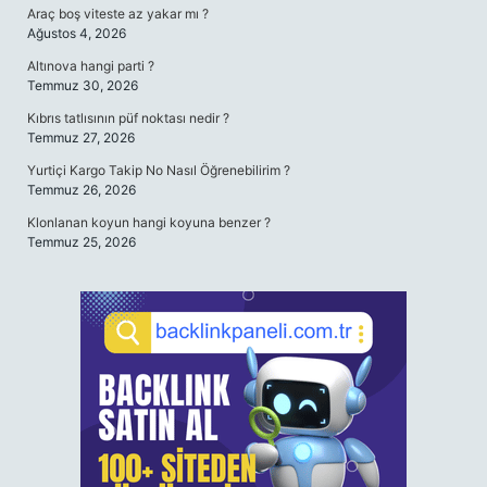
Araç boş viteste az yakar mı ?
Ağustos 4, 2026
Altınova hangi parti ?
Temmuz 30, 2026
Kıbrıs tatlısının püf noktası nedir ?
Temmuz 27, 2026
Yurtiçi Kargo Takip No Nasıl Öğrenebilirim ?
Temmuz 26, 2026
Klonlanan koyun hangi koyuna benzer ?
Temmuz 25, 2026