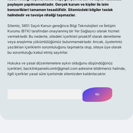
paylaşım yapılmamaktadır. Gerçek kurum ve kişiler ile isim
benzerlikleri tamamen tesadüfidir. Sitemizdeki bilgiler taslak
halindedir ve tavsiye niteliği taşımazlar.
Sitemiz, 5651 Sayılı Kanun gereğince Bilgi Teknolojileri ve İletişim
Kurumu (BTK) tarafından onaylanmış bir Yer Sağlayıcı olarak hizmet
vermektedir. Bu nedenle, sitedeki içerikleri proaktif olarak denetleme
veya araştırma yükümlülüğümüz bulunmamaktadır. Ancak, üyelerimiz
yazdıkları içeriklerin sorumluluğunu taşımakta olup, siteye üye olarak
bu sorumluluğu kabul etmiş sayılırlar.
Hukuka ve yasal düzenlemelere aykırı olduğunu düşündüğünüz
içerikleri,
backlinkpanelicomtr@gmail.com
adresine bildirmeniz halinde,
ilgili içerikler yasal süre içerisinde sitemizden kaldırılacaktır.
Arama