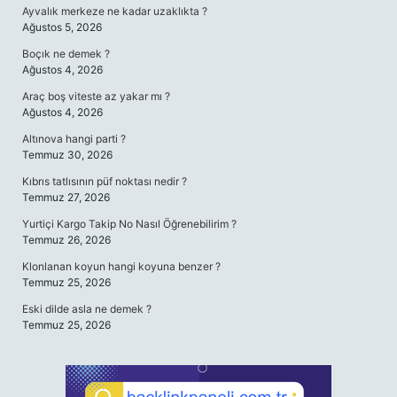
Ayvalık merkeze ne kadar uzaklıkta ?
Ağustos 5, 2026
Boçık ne demek ?
Ağustos 4, 2026
Araç boş viteste az yakar mı ?
Ağustos 4, 2026
Altınova hangi parti ?
Temmuz 30, 2026
Kıbrıs tatlısının püf noktası nedir ?
Temmuz 27, 2026
Yurtiçi Kargo Takip No Nasıl Öğrenebilirim ?
Temmuz 26, 2026
Klonlanan koyun hangi koyuna benzer ?
Temmuz 25, 2026
Eski dilde asla ne demek ?
Temmuz 25, 2026