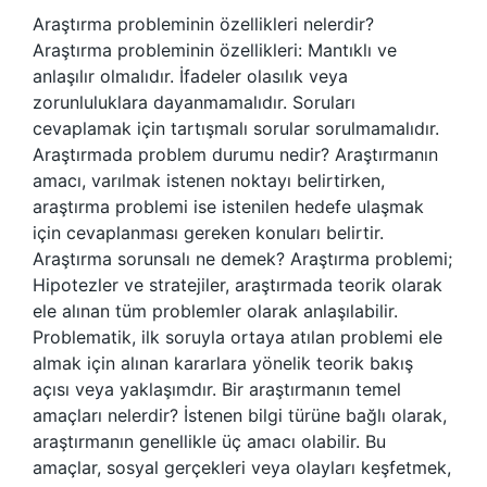
Araştırma probleminin özellikleri nelerdir?
Araştırma probleminin özellikleri: Mantıklı ve
anlaşılır olmalıdır. İfadeler olasılık veya
zorunluluklara dayanmamalıdır. Soruları
cevaplamak için tartışmalı sorular sorulmamalıdır.
Araştırmada problem durumu nedir? Araştırmanın
amacı, varılmak istenen noktayı belirtirken,
araştırma problemi ise istenilen hedefe ulaşmak
için cevaplanması gereken konuları belirtir.
Araştırma sorunsalı ne demek? Araştırma problemi;
Hipotezler ve stratejiler, araştırmada teorik olarak
ele alınan tüm problemler olarak anlaşılabilir.
Problematik, ilk soruyla ortaya atılan problemi ele
almak için alınan kararlara yönelik teorik bakış
açısı veya yaklaşımdır. Bir araştırmanın temel
amaçları nelerdir? İstenen bilgi türüne bağlı olarak,
araştırmanın genellikle üç amacı olabilir. Bu
amaçlar, sosyal gerçekleri veya olayları keşfetmek,