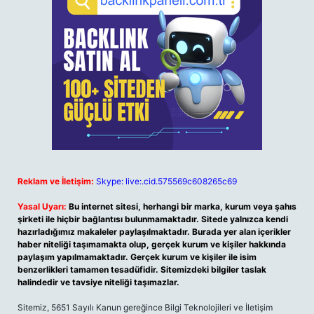
Reklam ve İletişim:
Skype: live:.cid.575569c608265c69
Yasal Uyarı:
Bu internet sitesi, herhangi bir marka, kurum veya şahıs
şirketi ile hiçbir bağlantısı bulunmamaktadır. Sitede yalnızca kendi
hazırladığımız makaleler paylaşılmaktadır. Burada yer alan içerikler
haber niteliği taşımamakta olup, gerçek kurum ve kişiler hakkında
paylaşım yapılmamaktadır. Gerçek kurum ve kişiler ile isim
benzerlikleri tamamen tesadüfidir. Sitemizdeki bilgiler taslak
halindedir ve tavsiye niteliği taşımazlar.
Sitemiz, 5651 Sayılı Kanun gereğince Bilgi Teknolojileri ve İletişim