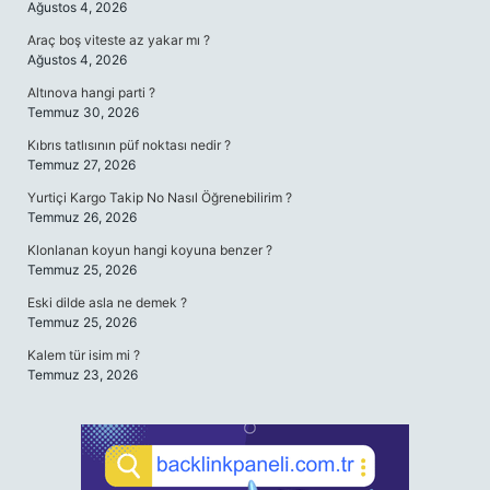
Ağustos 4, 2026
Araç boş viteste az yakar mı ?
Ağustos 4, 2026
Altınova hangi parti ?
Temmuz 30, 2026
Kıbrıs tatlısının püf noktası nedir ?
Temmuz 27, 2026
Yurtiçi Kargo Takip No Nasıl Öğrenebilirim ?
Temmuz 26, 2026
Klonlanan koyun hangi koyuna benzer ?
Temmuz 25, 2026
Eski dilde asla ne demek ?
Temmuz 25, 2026
Kalem tür isim mi ?
Temmuz 23, 2026