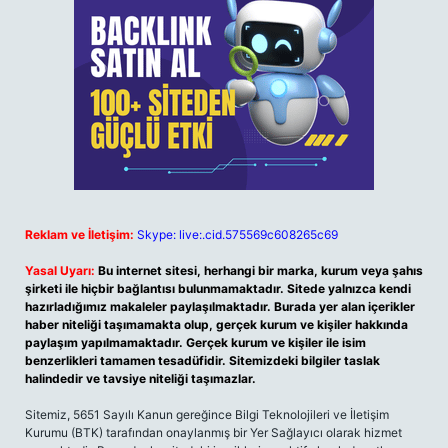
Reklam ve İletişim:
Skype: live:.cid.575569c608265c69
Yasal Uyarı:
Bu internet sitesi, herhangi bir marka, kurum veya şahıs
şirketi ile hiçbir bağlantısı bulunmamaktadır. Sitede yalnızca kendi
hazırladığımız makaleler paylaşılmaktadır. Burada yer alan içerikler
haber niteliği taşımamakta olup, gerçek kurum ve kişiler hakkında
paylaşım yapılmamaktadır. Gerçek kurum ve kişiler ile isim
benzerlikleri tamamen tesadüfidir. Sitemizdeki bilgiler taslak
halindedir ve tavsiye niteliği taşımazlar.
Sitemiz, 5651 Sayılı Kanun gereğince Bilgi Teknolojileri ve İletişim
Kurumu (BTK) tarafından onaylanmış bir Yer Sağlayıcı olarak hizmet