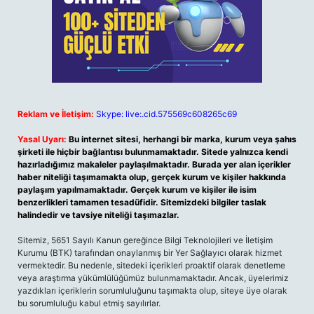
Reklam ve İletişim:
Skype: live:.cid.575569c608265c69
Yasal Uyarı:
Bu internet sitesi, herhangi bir marka, kurum veya şahıs
şirketi ile hiçbir bağlantısı bulunmamaktadır. Sitede yalnızca kendi
hazırladığımız makaleler paylaşılmaktadır. Burada yer alan içerikler
haber niteliği taşımamakta olup, gerçek kurum ve kişiler hakkında
paylaşım yapılmamaktadır. Gerçek kurum ve kişiler ile isim
benzerlikleri tamamen tesadüfidir. Sitemizdeki bilgiler taslak
halindedir ve tavsiye niteliği taşımazlar.
Sitemiz, 5651 Sayılı Kanun gereğince Bilgi Teknolojileri ve İletişim
Kurumu (BTK) tarafından onaylanmış bir Yer Sağlayıcı olarak hizmet
vermektedir. Bu nedenle, sitedeki içerikleri proaktif olarak denetleme
veya araştırma yükümlülüğümüz bulunmamaktadır. Ancak, üyelerimiz
yazdıkları içeriklerin sorumluluğunu taşımakta olup, siteye üye olarak
bu sorumluluğu kabul etmiş sayılırlar.