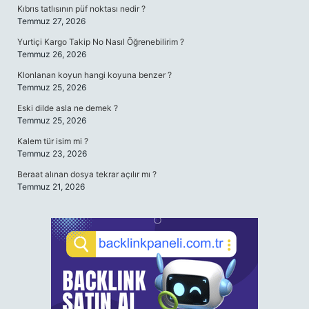
Kıbrıs tatlısının püf noktası nedir ?
Temmuz 27, 2026
Yurtiçi Kargo Takip No Nasıl Öğrenebilirim ?
Temmuz 26, 2026
Klonlanan koyun hangi koyuna benzer ?
Temmuz 25, 2026
Eski dilde asla ne demek ?
Temmuz 25, 2026
Kalem tür isim mi ?
Temmuz 23, 2026
Beraat alınan dosya tekrar açılır mı ?
Temmuz 21, 2026