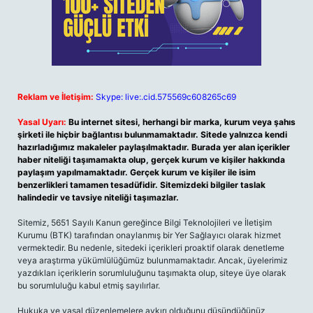
Reklam ve İletişim:
Skype: live:.cid.575569c608265c69
Yasal Uyarı:
Bu internet sitesi, herhangi bir marka, kurum veya şahıs
şirketi ile hiçbir bağlantısı bulunmamaktadır. Sitede yalnızca kendi
hazırladığımız makaleler paylaşılmaktadır. Burada yer alan içerikler
haber niteliği taşımamakta olup, gerçek kurum ve kişiler hakkında
paylaşım yapılmamaktadır. Gerçek kurum ve kişiler ile isim
benzerlikleri tamamen tesadüfidir. Sitemizdeki bilgiler taslak
halindedir ve tavsiye niteliği taşımazlar.
Sitemiz, 5651 Sayılı Kanun gereğince Bilgi Teknolojileri ve İletişim
Kurumu (BTK) tarafından onaylanmış bir Yer Sağlayıcı olarak hizmet
vermektedir. Bu nedenle, sitedeki içerikleri proaktif olarak denetleme
veya araştırma yükümlülüğümüz bulunmamaktadır. Ancak, üyelerimiz
yazdıkları içeriklerin sorumluluğunu taşımakta olup, siteye üye olarak
bu sorumluluğu kabul etmiş sayılırlar.
Hukuka ve yasal düzenlemelere aykırı olduğunu düşündüğünüz