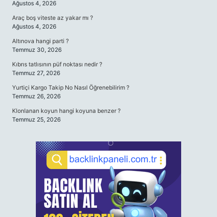
Ağustos 4, 2026
Araç boş viteste az yakar mı ?
Ağustos 4, 2026
Altınova hangi parti ?
Temmuz 30, 2026
Kıbrıs tatlısının püf noktası nedir ?
Temmuz 27, 2026
Yurtiçi Kargo Takip No Nasıl Öğrenebilirim ?
Temmuz 26, 2026
Klonlanan koyun hangi koyuna benzer ?
Temmuz 25, 2026