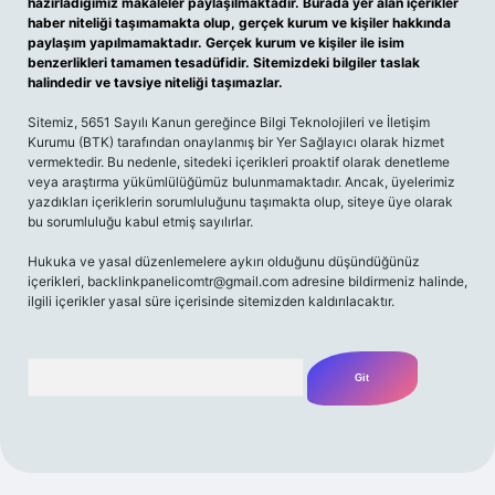
hazırladığımız makaleler paylaşılmaktadır. Burada yer alan içerikler
haber niteliği taşımamakta olup, gerçek kurum ve kişiler hakkında
paylaşım yapılmamaktadır. Gerçek kurum ve kişiler ile isim
benzerlikleri tamamen tesadüfidir. Sitemizdeki bilgiler taslak
halindedir ve tavsiye niteliği taşımazlar.
Sitemiz, 5651 Sayılı Kanun gereğince Bilgi Teknolojileri ve İletişim
Kurumu (BTK) tarafından onaylanmış bir Yer Sağlayıcı olarak hizmet
vermektedir. Bu nedenle, sitedeki içerikleri proaktif olarak denetleme
veya araştırma yükümlülüğümüz bulunmamaktadır. Ancak, üyelerimiz
yazdıkları içeriklerin sorumluluğunu taşımakta olup, siteye üye olarak
bu sorumluluğu kabul etmiş sayılırlar.
Hukuka ve yasal düzenlemelere aykırı olduğunu düşündüğünüz
içerikleri,
backlinkpanelicomtr@gmail.com
adresine bildirmeniz halinde,
ilgili içerikler yasal süre içerisinde sitemizden kaldırılacaktır.
Arama