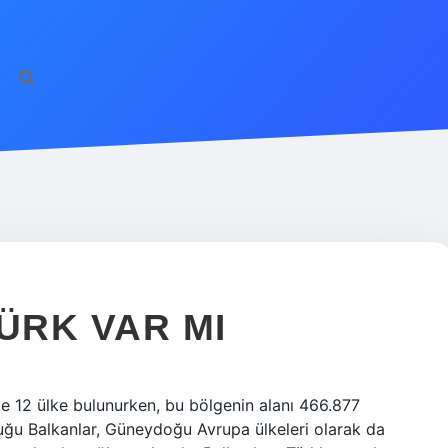
ÜRK VAR MI
de 12 ülke bulunurken, bu bölgenin alanı 466.877
duğu Balkanlar, Güneydoğu Avrupa ülkeleri olarak da