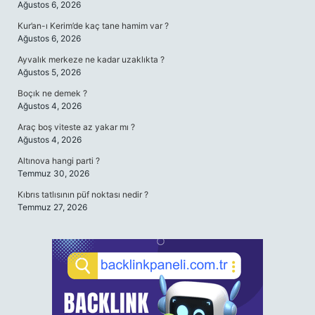
Ağustos 6, 2026
Kur’an-ı Kerim’de kaç tane hamim var ?
Ağustos 6, 2026
Ayvalık merkeze ne kadar uzaklıkta ?
Ağustos 5, 2026
Boçık ne demek ?
Ağustos 4, 2026
Araç boş viteste az yakar mı ?
Ağustos 4, 2026
Altınova hangi parti ?
Temmuz 30, 2026
Kıbrıs tatlısının püf noktası nedir ?
Temmuz 27, 2026