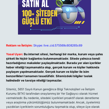
Reklam ve İletişim:
Skype: live:.cid.575569c608265c69
Yasal Uyarı:
Bu internet sitesi, herhangi bir marka, kurum veya şahıs
şirketi ile hiçbir bağlantısı bulunmamaktadır. Sitede yalnızca kendi
hazırladığımız makaleler paylaşılmaktadır. Burada yer alan içerikler
haber niteliği taşımamakta olup, gerçek kurum ve kişiler hakkında
paylaşım yapılmamaktadır. Gerçek kurum ve kişiler ile isim
benzerlikleri tamamen tesadüfidir. Sitemizdeki bilgiler taslak
halindedir ve tavsiye niteliği taşımazlar.
Sitemiz, 5651 Sayılı Kanun gereğince Bilgi Teknolojileri ve İletişim
Kurumu (BTK) tarafından onaylanmış bir Yer Sağlayıcı olarak hizmet
vermektedir. Bu nedenle, sitedeki içerikleri proaktif olarak denetleme
veya araştırma yükümlülüğümüz bulunmamaktadır. Ancak, üyelerimiz
yazdıkları içeriklerin sorumluluğunu taşımakta olup, siteye üye olarak