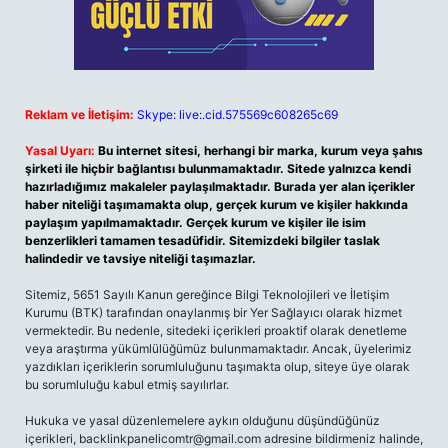
Reklam ve İletişim:
Skype: live:.cid.575569c608265c69
Yasal Uyarı:
Bu internet sitesi, herhangi bir marka, kurum veya şahıs
şirketi ile hiçbir bağlantısı bulunmamaktadır. Sitede yalnızca kendi
hazırladığımız makaleler paylaşılmaktadır. Burada yer alan içerikler
haber niteliği taşımamakta olup, gerçek kurum ve kişiler hakkında
paylaşım yapılmamaktadır. Gerçek kurum ve kişiler ile isim
benzerlikleri tamamen tesadüfidir. Sitemizdeki bilgiler taslak
halindedir ve tavsiye niteliği taşımazlar.
Sitemiz, 5651 Sayılı Kanun gereğince Bilgi Teknolojileri ve İletişim
Kurumu (BTK) tarafından onaylanmış bir Yer Sağlayıcı olarak hizmet
vermektedir. Bu nedenle, sitedeki içerikleri proaktif olarak denetleme
veya araştırma yükümlülüğümüz bulunmamaktadır. Ancak, üyelerimiz
yazdıkları içeriklerin sorumluluğunu taşımakta olup, siteye üye olarak
bu sorumluluğu kabul etmiş sayılırlar.
Hukuka ve yasal düzenlemelere aykırı olduğunu düşündüğünüz
içerikleri,
backlinkpanelicomtr@gmail.com
adresine bildirmeniz halinde,