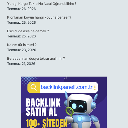
Yurtiçi Kargo Takip No Nasıl Öğrenebilirim ?
Temmuz 26, 2026
Klonlanan koyun hangi koyuna benzer ?
Temmuz 25, 2026
Eski dilde asla ne demek ?
Temmuz 25, 2026
Kalem tür isim mi ?
Temmuz 23, 2026
Beraat alınan dosya tekrar açılır mı ?
Temmuz 21, 2026