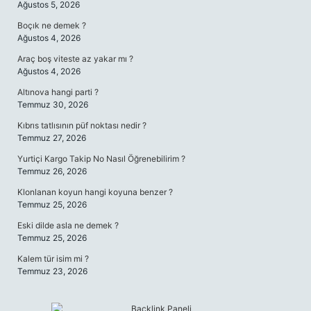
Ağustos 5, 2026
Boçık ne demek ?
Ağustos 4, 2026
Araç boş viteste az yakar mı ?
Ağustos 4, 2026
Altınova hangi parti ?
Temmuz 30, 2026
Kıbrıs tatlısının püf noktası nedir ?
Temmuz 27, 2026
Yurtiçi Kargo Takip No Nasıl Öğrenebilirim ?
Temmuz 26, 2026
Klonlanan koyun hangi koyuna benzer ?
Temmuz 25, 2026
Eski dilde asla ne demek ?
Temmuz 25, 2026
Kalem tür isim mi ?
Temmuz 23, 2026