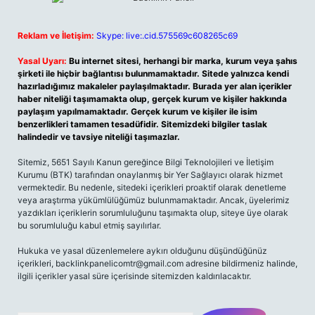
Reklam ve İletişim:
Skype: live:.cid.575569c608265c69
Yasal Uyarı:
Bu internet sitesi, herhangi bir marka, kurum veya şahıs
şirketi ile hiçbir bağlantısı bulunmamaktadır. Sitede yalnızca kendi
hazırladığımız makaleler paylaşılmaktadır. Burada yer alan içerikler
haber niteliği taşımamakta olup, gerçek kurum ve kişiler hakkında
paylaşım yapılmamaktadır. Gerçek kurum ve kişiler ile isim
benzerlikleri tamamen tesadüfidir. Sitemizdeki bilgiler taslak
halindedir ve tavsiye niteliği taşımazlar.
Sitemiz, 5651 Sayılı Kanun gereğince Bilgi Teknolojileri ve İletişim
Kurumu (BTK) tarafından onaylanmış bir Yer Sağlayıcı olarak hizmet
vermektedir. Bu nedenle, sitedeki içerikleri proaktif olarak denetleme
veya araştırma yükümlülüğümüz bulunmamaktadır. Ancak, üyelerimiz
yazdıkları içeriklerin sorumluluğunu taşımakta olup, siteye üye olarak
bu sorumluluğu kabul etmiş sayılırlar.
Hukuka ve yasal düzenlemelere aykırı olduğunu düşündüğünüz
içerikleri,
backlinkpanelicomtr@gmail.com
adresine bildirmeniz halinde,
ilgili içerikler yasal süre içerisinde sitemizden kaldırılacaktır.
Arama