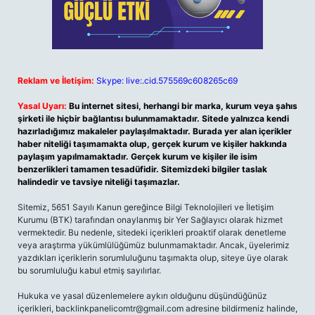
Reklam ve İletişim:
Skype: live:.cid.575569c608265c69
Yasal Uyarı:
Bu internet sitesi, herhangi bir marka, kurum veya şahıs
şirketi ile hiçbir bağlantısı bulunmamaktadır. Sitede yalnızca kendi
hazırladığımız makaleler paylaşılmaktadır. Burada yer alan içerikler
haber niteliği taşımamakta olup, gerçek kurum ve kişiler hakkında
paylaşım yapılmamaktadır. Gerçek kurum ve kişiler ile isim
benzerlikleri tamamen tesadüfidir. Sitemizdeki bilgiler taslak
halindedir ve tavsiye niteliği taşımazlar.
Sitemiz, 5651 Sayılı Kanun gereğince Bilgi Teknolojileri ve İletişim
Kurumu (BTK) tarafından onaylanmış bir Yer Sağlayıcı olarak hizmet
vermektedir. Bu nedenle, sitedeki içerikleri proaktif olarak denetleme
veya araştırma yükümlülüğümüz bulunmamaktadır. Ancak, üyelerimiz
yazdıkları içeriklerin sorumluluğunu taşımakta olup, siteye üye olarak
bu sorumluluğu kabul etmiş sayılırlar.
Hukuka ve yasal düzenlemelere aykırı olduğunu düşündüğünüz
içerikleri,
backlinkpanelicomtr@gmail.com
adresine bildirmeniz halinde,