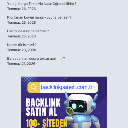
Yurtiçi Kargo Takip No Nasıl Öğrenebilirim ?
Temmuz 26, 2026
Klonlanan koyun hangi koyuna benzer ?
Temmuz 25, 2026
Eski dilde asla ne demek ?
Temmuz 25, 2026
Kalem tür isim mi ?
Temmuz 23, 2026
Beraat alınan dosya tekrar açılır mı ?
Temmuz 21, 2026