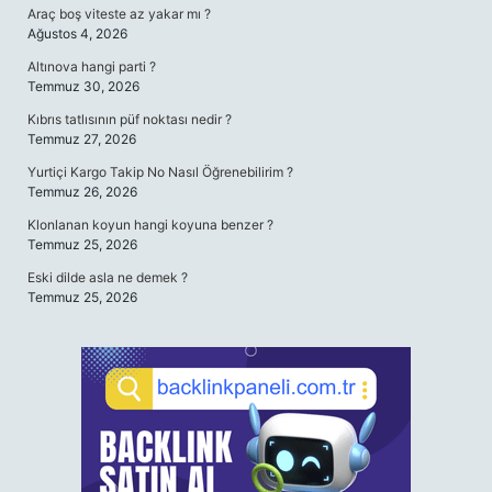
Araç boş viteste az yakar mı ?
Ağustos 4, 2026
Altınova hangi parti ?
Temmuz 30, 2026
Kıbrıs tatlısının püf noktası nedir ?
Temmuz 27, 2026
Yurtiçi Kargo Takip No Nasıl Öğrenebilirim ?
Temmuz 26, 2026
Klonlanan koyun hangi koyuna benzer ?
Temmuz 25, 2026
Eski dilde asla ne demek ?
Temmuz 25, 2026