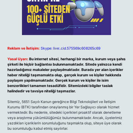
Reklam ve İletişim:
Skype: live:.cid.575569c608265c69
Yasal Uyarı:
Bu internet sitesi, herhangi bir marka, kurum veya şahıs
şirketi ile hiçbir bağlantısı bulunmamaktadır. Sitede yalnızca kendi
hazırladığımız makaleler paylaşılmaktadır. Burada yer alan içerikler
haber niteliği taşımamakta olup, gerçek kurum ve kişiler hakkında
paylaşım yapılmamaktadır. Gerçek kurum ve kişiler ile isim
benzerlikleri tamamen tesadüfidir. Sitemizdeki bilgiler taslak
halindedir ve tavsiye niteliği taşımazlar.
Sitemiz, 5651 Sayılı Kanun gereğince Bilgi Teknolojileri ve İletişim
Kurumu (BTK) tarafından onaylanmış bir Yer Sağlayıcı olarak hizmet
vermektedir. Bu nedenle, sitedeki içerikleri proaktif olarak denetleme
veya araştırma yükümlülüğümüz bulunmamaktadır. Ancak, üyelerimiz
yazdıkları içeriklerin sorumluluğunu taşımakta olup, siteye üye olarak
bu sorumluluğu kabul etmiş sayılırlar.