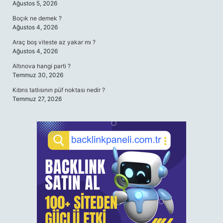
Ağustos 5, 2026
Boçık ne demek ?
Ağustos 4, 2026
Araç boş viteste az yakar mı ?
Ağustos 4, 2026
Altınova hangi parti ?
Temmuz 30, 2026
Kıbrıs tatlısının püf noktası nedir ?
Temmuz 27, 2026