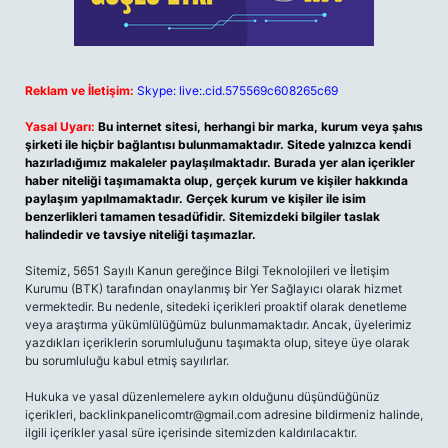
Reklam ve İletişim:
Skype: live:.cid.575569c608265c69
Yasal Uyarı:
Bu internet sitesi, herhangi bir marka, kurum veya şahıs
şirketi ile hiçbir bağlantısı bulunmamaktadır. Sitede yalnızca kendi
hazırladığımız makaleler paylaşılmaktadır. Burada yer alan içerikler
haber niteliği taşımamakta olup, gerçek kurum ve kişiler hakkında
paylaşım yapılmamaktadır. Gerçek kurum ve kişiler ile isim
benzerlikleri tamamen tesadüfidir. Sitemizdeki bilgiler taslak
halindedir ve tavsiye niteliği taşımazlar.
Sitemiz, 5651 Sayılı Kanun gereğince Bilgi Teknolojileri ve İletişim
Kurumu (BTK) tarafından onaylanmış bir Yer Sağlayıcı olarak hizmet
vermektedir. Bu nedenle, sitedeki içerikleri proaktif olarak denetleme
veya araştırma yükümlülüğümüz bulunmamaktadır. Ancak, üyelerimiz
yazdıkları içeriklerin sorumluluğunu taşımakta olup, siteye üye olarak
bu sorumluluğu kabul etmiş sayılırlar.
Hukuka ve yasal düzenlemelere aykırı olduğunu düşündüğünüz
içerikleri,
backlinkpanelicomtr@gmail.com
adresine bildirmeniz halinde,
ilgili içerikler yasal süre içerisinde sitemizden kaldırılacaktır.