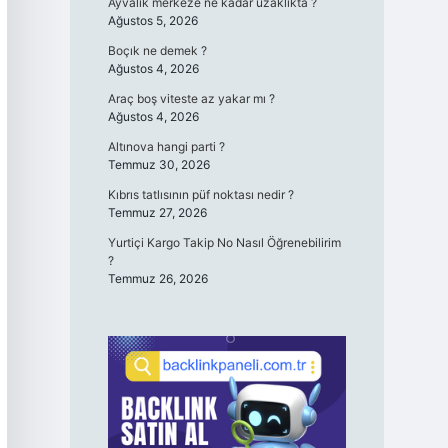
Ayvalık merkeze ne kadar uzaklıkta ?
Ağustos 5, 2026
Boçık ne demek ?
Ağustos 4, 2026
Araç boş viteste az yakar mı ?
Ağustos 4, 2026
Altınova hangi parti ?
Temmuz 30, 2026
Kıbrıs tatlısının püf noktası nedir ?
Temmuz 27, 2026
Yurtiçi Kargo Takip No Nasıl Öğrenebilirim
?
Temmuz 26, 2026