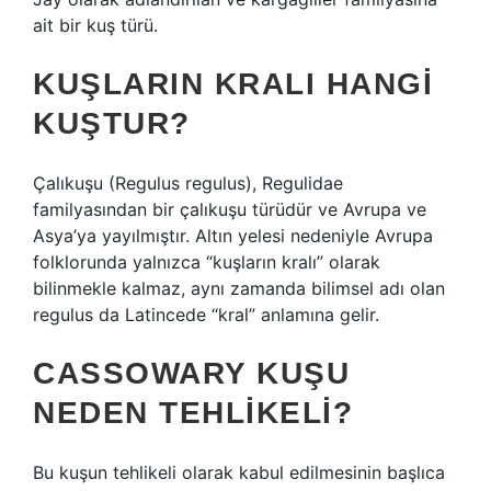
ait bir kuş türü.
KUŞLARIN KRALI HANGI
KUŞTUR?
Çalıkuşu (Regulus regulus), Regulidae
familyasından bir çalıkuşu türüdür ve Avrupa ve
Asya’ya yayılmıştır. Altın yelesi nedeniyle Avrupa
folklorunda yalnızca “kuşların kralı” olarak
bilinmekle kalmaz, aynı zamanda bilimsel adı olan
regulus da Latincede “kral” anlamına gelir.
CASSOWARY KUŞU
NEDEN TEHLIKELI?
Bu kuşun tehlikeli olarak kabul edilmesinin başlıca