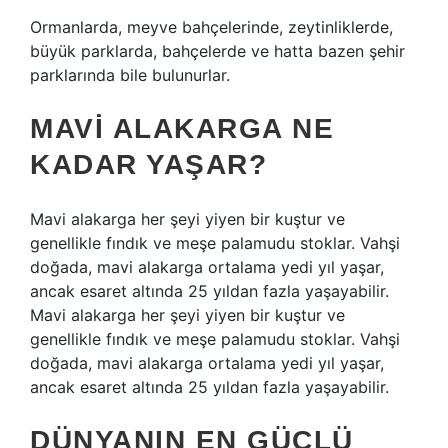
Ormanlarda, meyve bahçelerinde, zeytinliklerde,
büyük parklarda, bahçelerde ve hatta bazen şehir
parklarında bile bulunurlar.
MAVI ALAKARGA NE
KADAR YAŞAR?
Mavi alakarga her şeyi yiyen bir kuştur ve
genellikle fındık ve meşe palamudu stoklar. Vahşi
doğada, mavi alakarga ortalama yedi yıl yaşar,
ancak esaret altında 25 yıldan fazla yaşayabilir.
Mavi alakarga her şeyi yiyen bir kuştur ve
genellikle fındık ve meşe palamudu stoklar. Vahşi
doğada, mavi alakarga ortalama yedi yıl yaşar,
ancak esaret altında 25 yıldan fazla yaşayabilir.
DÜNYANIN EN GÜÇLÜ