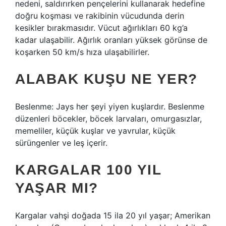
nedeni, saldırırken pençelerini kullanarak hedefine
doğru koşması ve rakibinin vücudunda derin
kesikler bırakmasıdır. Vücut ağırlıkları 60 kg’a
kadar ulaşabilir. Ağırlık oranları yüksek görünse de
koşarken 50 km/s hıza ulaşabilirler.
ALABAK KUŞU NE YER?
Beslenme: Jays her şeyi yiyen kuşlardır. Beslenme
düzenleri böcekler, böcek larvaları, omurgasızlar,
memeliler, küçük kuşlar ve yavrular, küçük
sürüngenler ve leş içerir.
KARGALAR 100 YIL
YAŞAR MI?
Kargalar vahşi doğada 15 ila 20 yıl yaşar; Amerikan