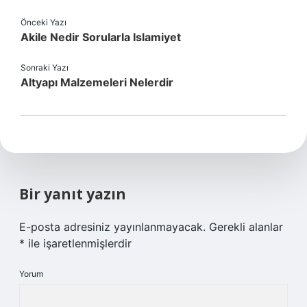
Önceki Yazı
Akile Nedir Sorularla Islamiyet
Sonraki Yazı
Altyapı Malzemeleri Nelerdir
Bir yanıt yazın
E-posta adresiniz yayınlanmayacak.
Gerekli alanlar
*
ile işaretlenmişlerdir
Yorum