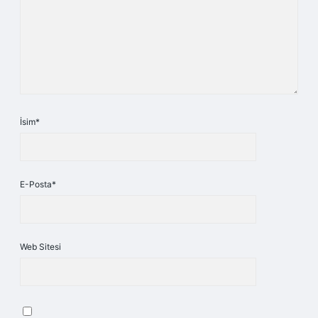
İsim*
E-Posta*
Web Sitesi