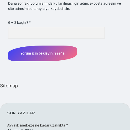
Daha sonraki yorumlarımda kullanılması için adım, e-posta adresim ve
site adresim bu tarayıcıya kaydedilsin.
6 + 2 kaçtır?
*
Sitemap
SIDEBAR
SON YAZILAR
Ayvalık merkeze ne kadar uzaklıkta ?