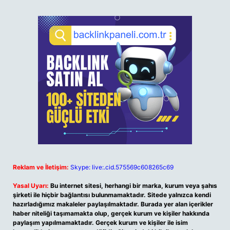
Reklam ve İletişim:
Skype: live:.cid.575569c608265c69
Yasal Uyarı:
Bu internet sitesi, herhangi bir marka, kurum veya şahıs
şirketi ile hiçbir bağlantısı bulunmamaktadır. Sitede yalnızca kendi
hazırladığımız makaleler paylaşılmaktadır. Burada yer alan içerikler
haber niteliği taşımamakta olup, gerçek kurum ve kişiler hakkında
paylaşım yapılmamaktadır. Gerçek kurum ve kişiler ile isim