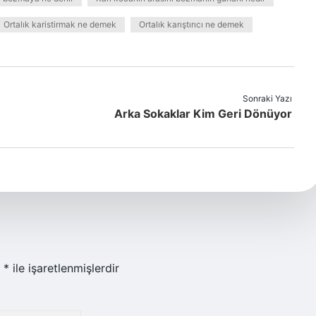
Ortalık karistirmak ne demek
Ortalık karıştırıcı ne demek
Sonraki Yazı
Arka Sokaklar Kim Geri Dönüyor
r
*
ile işaretlenmişlerdir