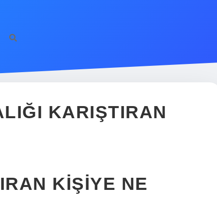
LIĞI KARIŞTIRAN
IRAN KIŞIYE NE