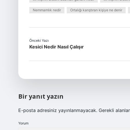
Nemmamlık nedir
Ortalığı karıştıran kişiye ne denir
Önceki Yazı
Kesici Nedir Nasıl Çalışır
Bir yanıt yazın
E-posta adresiniz yayınlanmayacak.
Gerekli alanla
Yorum